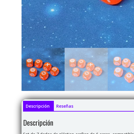
Descripción
Reseñas
Descripción