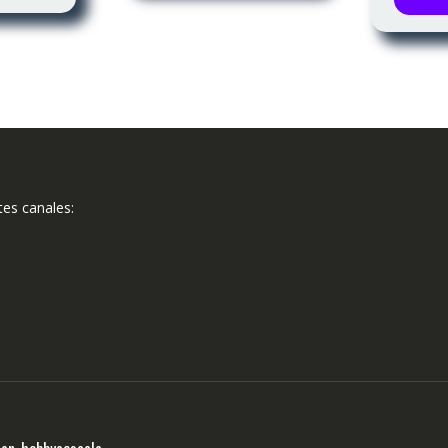
tes canales: