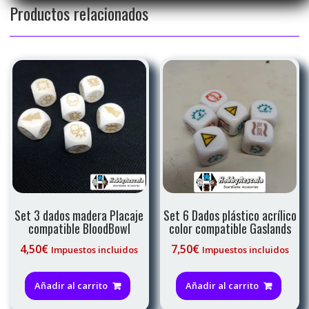
Productos relacionados
Set 3 dados madera Placaje
Set 6 Dados plástico acrílico
compatible BloodBowl
color compatible Gaslands
4,50
€
7,50
€
Impuestos incluidos
Impuestos incluidos
Añadir al carrito
Añadir al carrito