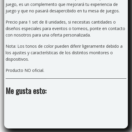
juego
, es un complemento que mejorará tu experiencia de
juego y que no pasará desapercibido en tu mesa de juegos.
Precio para 1 set de 8 unidades, si necesitas cantidades o
diseños especiales para eventos o torneos, ponte en contacto
con nosotros para una oferta personalizada.
Nota: Los tonos de color pueden diferir ligeramente debido a
los ajustes y características de los distintos monitores o
dispositivos.
Producto NO oficial.
Me gusta esto: