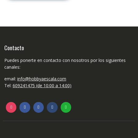
Contacto
Puedes ponerte en contacto con nosotros por los siguientes
canales:
email:
info@hobbyaescala.com
Tel:
609241475 (de 10:00 a 14:00)