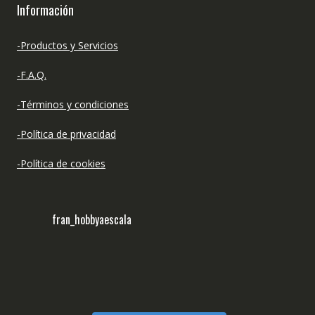
Información
-Productos y Servicios
-F.A.Q.
-Términos y condiciones
-Política de privacidad
-Política de cookies
fran_hobbyaescala