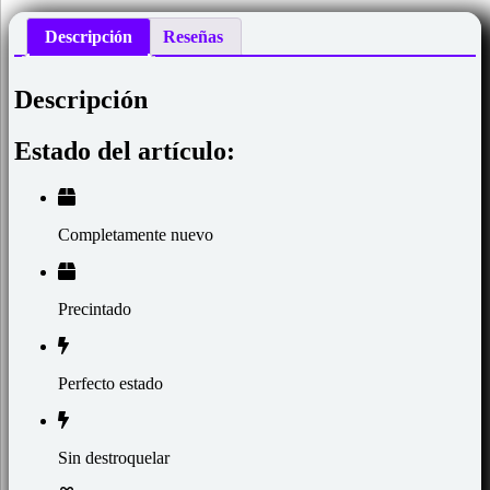
Descripción
Reseñas
Descripción
Estado del artículo:
Completamente nuevo
Precintado
Perfecto estado
Sin destroquelar