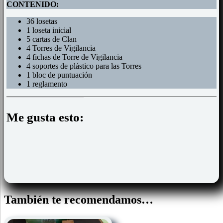
CONTENIDO:
36 losetas
1 loseta inicial
5 cartas de Clan
4 Torres de Vigilancia
4 fichas de Torre de Vigilancia
4 soportes de plástico para las Torres
1 bloc de puntuación
1 reglamento
Me gusta esto:
También te recomendamos…