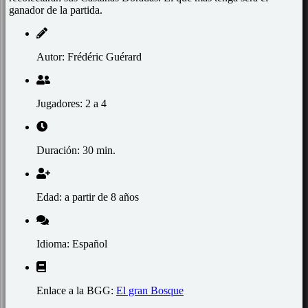
ganador de la partida.
Autor: Frédéric Guérard
Jugadores: 2 a 4
Duración: 30 min.
Edad: a partir de 8 años
Idioma: Español
Enlace a la BGG:
El gran Bosque