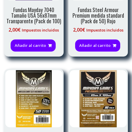
Fundas Mayday 7040
Fundas Steel Armour
Tamaño USA 56x87mm
Premium medida standard
Transparente (Pack de 100)
(Pack de 50) Rojo
2,00
€
2,00
€
Impuestos incluidos
Impuestos incluidos
Añadir al carrito
Añadir al carrito