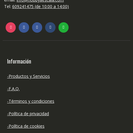
Tel:
609241475 (de 10:00 a 14:00)
Información
-Productos y Servicios
-F.A.Q.
-Términos y condiciones
-Política de privacidad
-Política de cookies