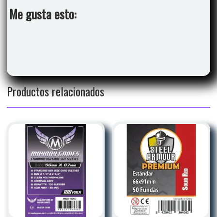
Me gusta esto:
Productos relacionados