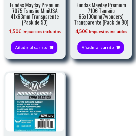
Fundas Mayday Premium
Fundas Mayday Premium
7075 Tamaño MiniUSA
7106 Tamaño
41x63mm Transparente
65x100mm(7wonders)
(Pack de 50)
Transparente (Pack de 80)
1,50
€
4,50
€
Impuestos incluidos
Impuestos incluidos
Añadir al carrito
Añadir al carrito