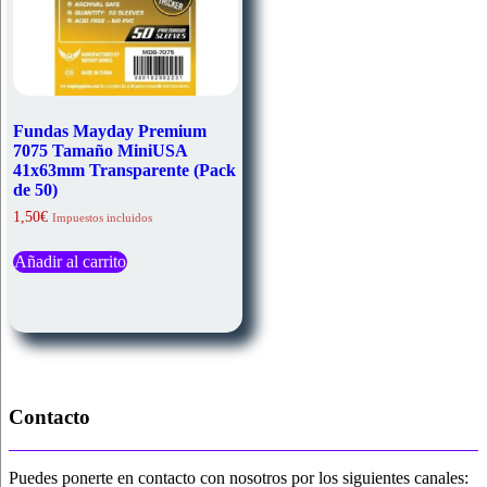
Fundas Mayday Premium
7075 Tamaño MiniUSA
41x63mm Transparente (Pack
de 50)
1,50
€
Impuestos incluidos
Añadir al carrito
Contacto
Puedes ponerte en contacto con nosotros por los siguientes canales: