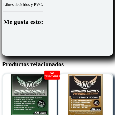
Libres de ácidos y PVC.
Me gusta esto:
Productos relacionados
NO
DISPONIBLE