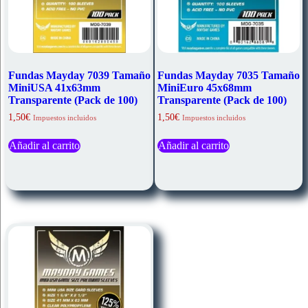
Fundas Mayday 7039 Tamaño
Fundas Mayday 7035 Tamaño
MiniUSA 41x63mm
MiniEuro 45x68mm
Transparente (Pack de 100)
Transparente (Pack de 100)
1,50
€
1,50
€
Impuestos incluidos
Impuestos incluidos
Añadir al carrito
Añadir al carrito