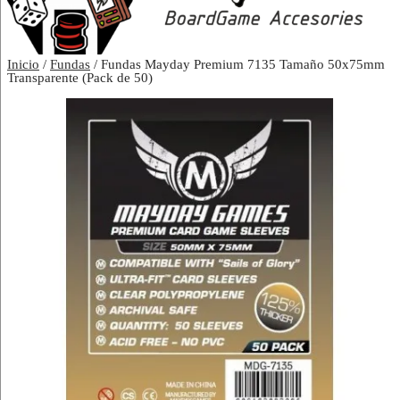
Inicio
/
Fundas
/ Fundas Mayday Premium 7135 Tamaño 50x75mm
Transparente (Pack de 50)