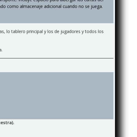
usado como almacenaje adicional cuando no se juega.
, lo tablero principal y los de jugadores y todos los
a.
estra).