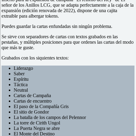
señor de los Anillos LCG, que se adapta perfectamente a la caja de la
expansión (edición renovada de 2022), dispone de una cajita
extraible para albergar tokens.
Puedes guardar la cartas enfundadas sin ningún problema.
Se sirve con separadores de cartas con textos grabados en las
pestañas, y múltiples posiciones para que ordenes las cartas del modo
que más te guste.
Grabados con los siquientes textos:
Liderazgo
Saber
Espíritu
Táctica
Neutral
Cartas de Campaña
Cartas de encuentro
El paso de la Compañía Gris
El sitio de Gondor
La batalla de los campos del Pelennor
La torre de Cirith Ungol
La Puerta Negra se abre
El Monte del Destino