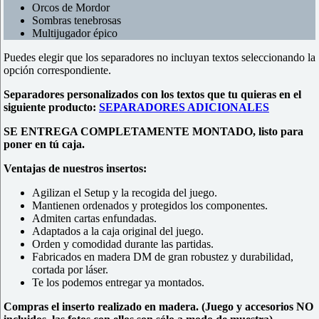
Orcos de Mordor
Sombras tenebrosas
Multijugador épico
Puedes elegir que los separadores no incluyan textos seleccionando la
opción correspondiente.
Separadores personalizados con los textos que tu quieras en el
siguiente producto:
SEPARADORES ADICIONALES
SE ENTREGA COMPLETAMENTE MONTADO, listo para
poner en tú caja.
Ventajas de nuestros insertos:
Agilizan el Setup y la recogida del juego.
Mantienen ordenados y protegidos los componentes.
Admiten cartas enfundadas.
Adaptados a la caja original del juego.
Orden y comodidad durante las partidas.
Fabricados en madera DM de gran robustez y durabilidad,
cortada por láser.
Te los podemos entregar ya montados.
Compras el inserto realizado en madera. (Juego y accesorios NO