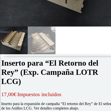
Inserto para “El Retorno del
Rey” (Exp. Campaña LOTR
LCG)
17,00
€
Impuestos incluidos
Inserto para la expansión de campaña “El retorno del Rey” de El seño
de los Anillos LCG. Ver detalles completos abajo.