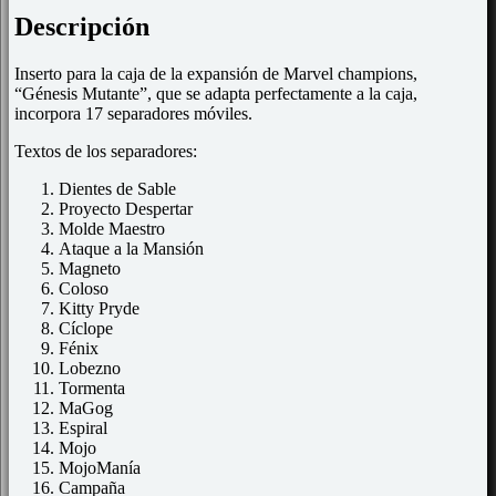
Descripción
Inserto para la caja de la expansión de Marvel champions,
“Génesis Mutante”, que se adapta perfectamente a la caja,
incorpora 17 separadores móviles.
Textos de los separadores:
Dientes de Sable
Proyecto Despertar
Molde Maestro
Ataque a la Mansión
Magneto
Coloso
Kitty Pryde
Cíclope
Fénix
Lobezno
Tormenta
MaGog
Espiral
Mojo
MojoManía
Campaña