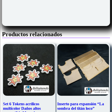
Productos relacionados
Set 6 Tokens acrílicos
Inserto para expansión “La
multicolor Daños altos
sombra del titán loco”