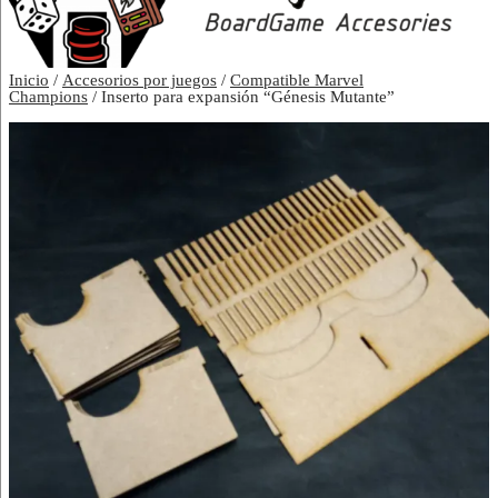
Inicio
/
Accesorios por juegos
/
Compatible Marvel
Champions
/ Inserto para expansión “Génesis Mutante”