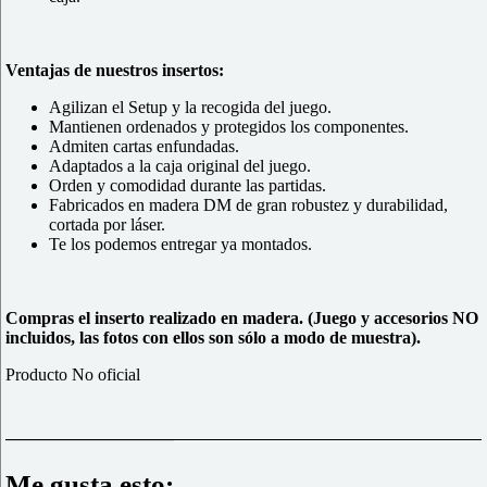
Ventajas de nuestros insertos:
Agilizan el Setup y la recogida del juego.
Mantienen ordenados y protegidos los componentes.
Admiten cartas enfundadas.
Adaptados a la caja original del juego.
Orden y comodidad durante las partidas.
Fabricados en madera DM de gran robustez y durabilidad,
cortada por láser.
Te los podemos entregar ya montados.
Compras el inserto realizado en madera. (Juego y accesorios NO
incluidos, las fotos con ellos son sólo a modo de muestra).
Producto No oficial
Me gusta esto: