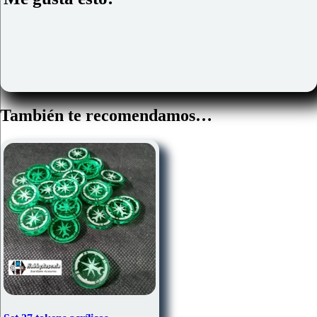
También te recomendamos…