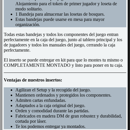
Alojamiento para el token de primer jugador y loseta de
modo solitario.
1 Bandeja para almacenar las losetas de bosques.
Estas bandejas puede usarse en mesa para mayor
organización.
Todas estas bandejas y todos los componentes del juego entran
perfectamente en la caja del juego, junto al tablero principal y los
de jugadores y todos los manuales del juego, cerrando la caja
perfectamente.
El inserto se puede entregar en kit para que lo montes tu mismo o
COMPLETAMENTE MONTADO y listo para poner en tu caja.
Ventajas de nuestros insertos:
Agilizan el Setup y la recogida del juego.
Mantienen ordenados y protegidos los componentes.
Admiten cartas enfundadas.
Adaptados a la caja original del juego.
Orden y comodidad durante las partidas.
Fabricados en madera DM de gran robustez y durabilidad,
cortada por láser.
Te los podemos entregar ya montados.