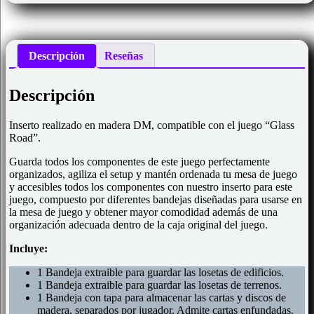
Descripción
Reseñas
Descripción
Inserto realizado en madera DM, compatible con el juego “Glass
Road”.
Guarda todos los componentes de este juego perfectamente
organizados, agiliza el setup y mantén ordenada tu mesa de juego
y accesibles todos los componentes con nuestro inserto para este
juego, compuesto por diferentes bandejas diseñadas para usarse en
la mesa de juego y obtener mayor comodidad además de una
organización adecuada dentro de la caja original del juego.
Incluye:
1 Bandeja extraible para guardar las losetas de edificios.
1 Bandeja extraible para guardar las losetas de terrenos.
1 Bandeja con tapa para almacenar las cartas y discos de
madera, separados por jugador. Admite cartas enfundadas.