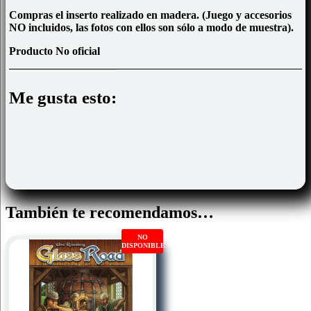
Compras el inserto realizado en madera. (Juego y accesorios
NO incluidos, las fotos con ellos son sólo a modo de muestra).
Producto No oficial
Me gusta esto:
También te recomendamos…
NO
DISPONIBLE