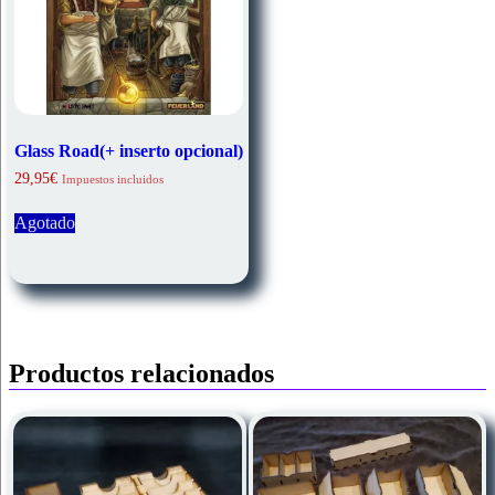
Glass Road(+ inserto opcional)
29,95
€
Impuestos incluidos
Agotado
Productos relacionados