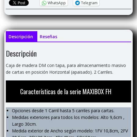
WhatsApp
Telegram
Descripción
Reseñas
Descripción
Caja de madera DM con tapa, para almacenamiento masivo
de cartas en posición Horizontal (apaisado). 2 Carriles.
Características de la serie MAXIBOX FH
Opciones desde 1 Carril hasta 5 carriles para cartas.
Medidas exteriores para todos los modelos: Alto 9,6cm ,
Largo 30cm.
Medida exterior de Ancho según modelo: 1FV 10,8cm, 2FV