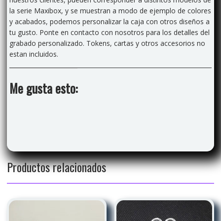
la serie Maxibox, y se muestran a modo de ejemplo de colores
y acabados, podemos personalizar la caja con otros diseños a
tu gusto. Ponte en contacto con nosotros para los detalles del
grabado personalizado. Tokens, cartas y otros accesorios no
estan incluidos.
Me gusta esto:
Productos relacionados