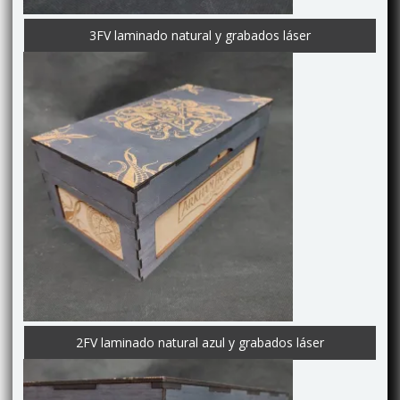
3FV laminado natural y grabados láser
2FV laminado natural azul y grabados láser