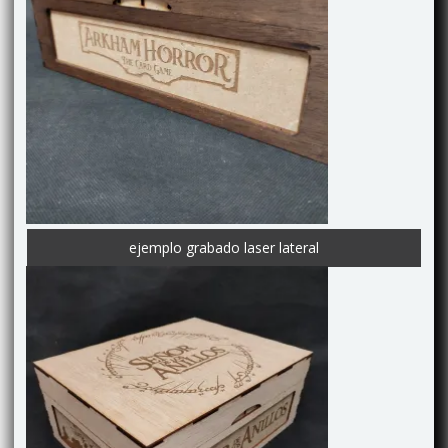
ejemplo grabado laser lateral