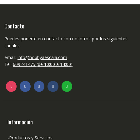
Contacto
Puedes ponerte en contacto con nosotros por los siguientes
canales:
email:
info@hobbyaescala.com
Tel:
609241475 (de 10:00 a 14:00)
Información
-Productos y Servicios