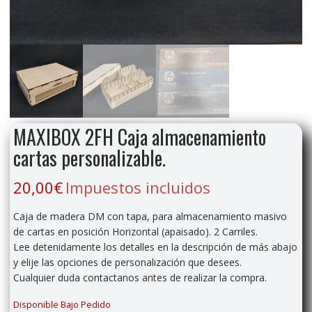
MAXIBOX 2FH Caja almacenamiento
cartas personalizable.
20,00
€
Impuestos incluidos
Caja de madera DM con tapa, para almacenamiento masivo
de cartas en posición Horizontal (apaisado). 2 Carriles.
Lee detenidamente los detalles en la descripción de más abajo
y elije las opciones de personalización que desees.
Cualquier duda contactanos antes de realizar la compra.
Disponible Bajo Pedido