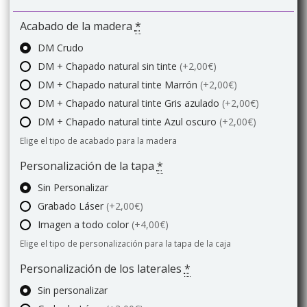
Acabado de la madera
*
DM Crudo
DM + Chapado natural sin tinte
(+2,00€)
DM + Chapado natural tinte Marrón
(+2,00€)
DM + Chapado natural tinte Gris azulado
(+2,00€)
DM + Chapado natural tinte Azul oscuro
(+2,00€)
Elige el tipo de acabado para la madera
Personalización de la tapa
*
Sin Personalizar
Grabado Láser
(+2,00€)
Imagen a todo color
(+4,00€)
Elige el tipo de personalización para la tapa de la caja
Personalización de los laterales
*
Sin personalizar