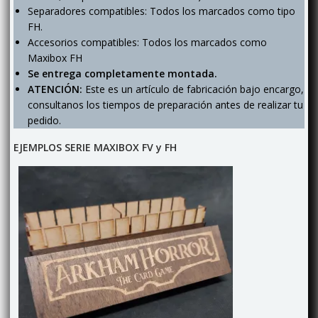
Separadores compatibles: Todos los marcados como tipo
FH.
Accesorios compatibles: Todos los marcados como
Maxibox FH
Se entrega completamente montada.
ATENCIÓN:
Este es un artículo de fabricación bajo encargo,
consultanos los tiempos de preparación antes de realizar tu
pedido.
EJEMPLOS SERIE MAXIBOX FV y FH