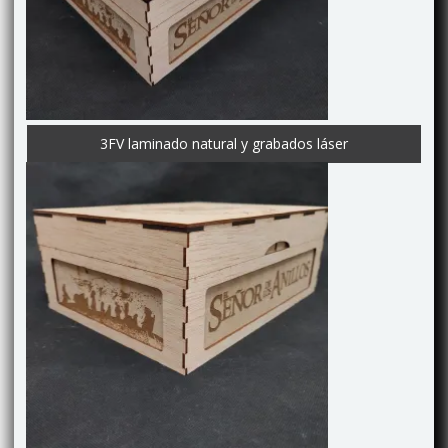
3FV laminado natural y grabados láser