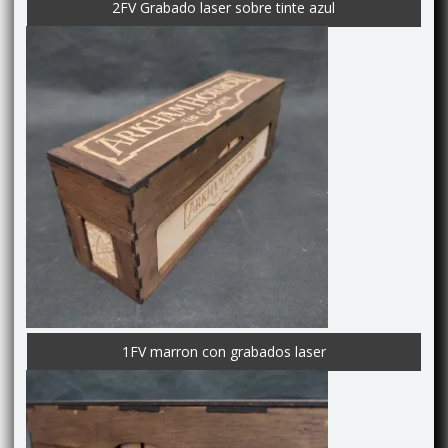
2FV Grabado laser sobre tinte azul
1FV marron con grabados laser