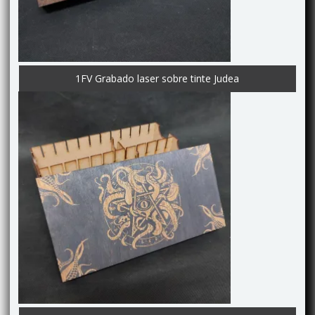
1FV Grabado laser sobre tinte Judea