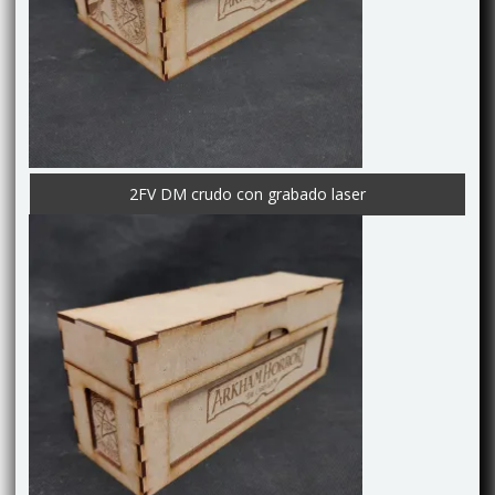
2FV DM crudo con grabado laser