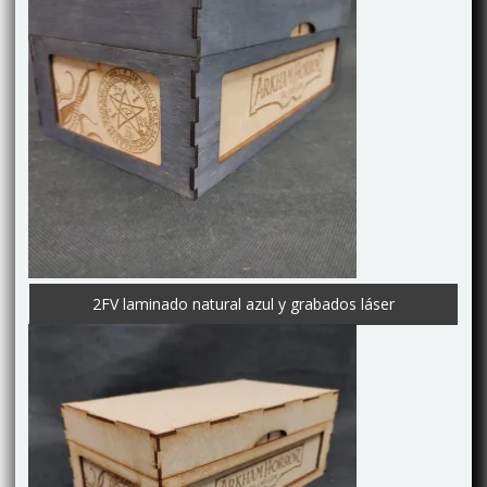
2FV laminado natural azul y grabados láser