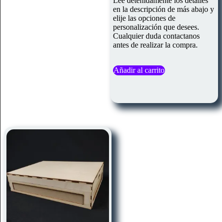
Lee detenidamente los detalles
en la descripción de más abajo y
elije las opciones de
personalización que desees.
Cualquier duda contactanos
antes de realizar la compra.
Añadir al carrito