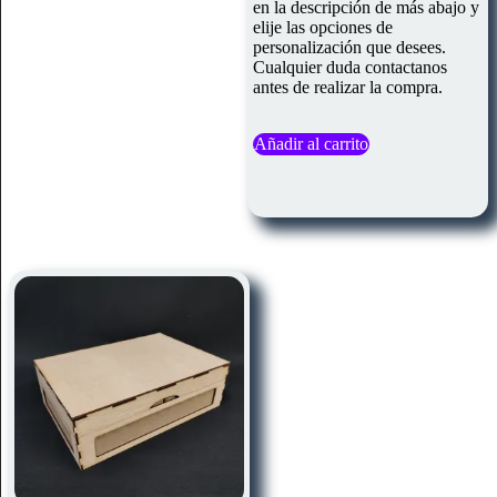
en la descripción de más abajo y
elije las opciones de
personalización que desees.
Cualquier duda contactanos
antes de realizar la compra.
Añadir al carrito