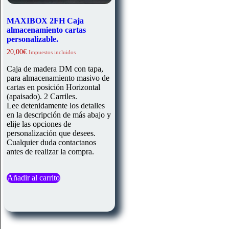
MAXIBOX 2FH Caja
almacenamiento cartas
personalizable.
20,00
€
Impuestos incluidos
Caja de madera DM con tapa,
para almacenamiento masivo de
cartas en posición Horizontal
(apaisado). 2 Carriles.
Lee detenidamente los detalles
en la descripción de más abajo y
elije las opciones de
personalización que desees.
Cualquier duda contactanos
antes de realizar la compra.
Añadir al carrito