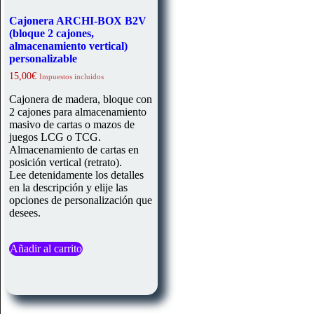
Cajonera ARCHI-BOX B2V
(bloque 2 cajones,
almacenamiento vertical)
personalizable
15,00
€
Impuestos incluidos
Cajonera de madera, bloque con
2 cajones para almacenamiento
masivo de cartas o mazos de
juegos LCG o TCG.
Almacenamiento de cartas en
posición vertical (retrato).
Lee detenidamente los detalles
en la descripción y elije las
opciones de personalización que
desees.
Añadir al carrito