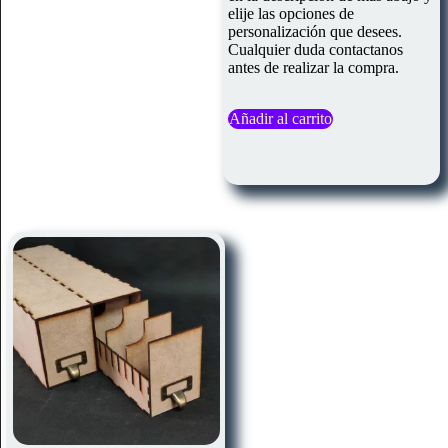
elije las opciones de
personalización que desees.
Cualquier duda contactanos
antes de realizar la compra.
Añadir al carrito