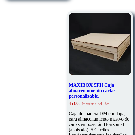
MAXIBOX 5FH Caja
almacenamiento cartas
personalizable.
45,00
€
Impuestos incluidos
Caja de madera DM con tapa,
para almacenamiento masivo de
cartas en posición Horizontal
(apaisado). 5 Carriles.