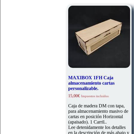
MAXIBOX 1FH Caja
almacenamiento cartas
personalizable.
15,00
€
Impuestos incluidos
Caja de madera DM con tapa,
para almacenamiento masivo de
cartas en posición Horizontal
(apaisado). 1 Carril..
Lee detenidamente los detalles
en la descripción de más abajo y