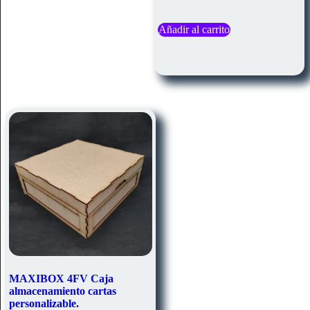
Añadir al carrito
MAXIBOX 4FV Caja
almacenamiento cartas
personalizable.