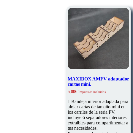
MAXIBOX AMFV adaptador
cartas mini.
5,00
€
Impuestos incluidos
1 Bandeja interior adaptada para
alojar cartas de tamaño mini en
los carriles de la seria FV,
incluye 6 separadores interiores
extraibles para compartimentar a
tus necesidades.