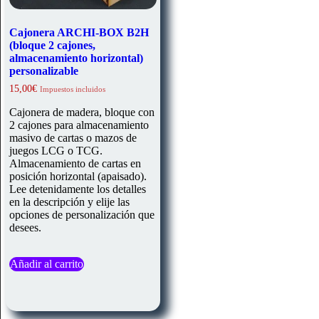
Cajonera ARCHI-BOX B2H
(bloque 2 cajones,
almacenamiento horizontal)
personalizable
15,00
€
Impuestos incluidos
Cajonera de madera, bloque con
2 cajones para almacenamiento
masivo de cartas o mazos de
juegos LCG o TCG.
Almacenamiento de cartas en
posición horizontal (apaisado).
Lee detenidamente los detalles
en la descripción y elije las
opciones de personalización que
desees.
Añadir al carrito