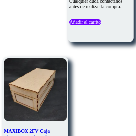
Cualquier duda contactanos
antes de realizar la compra.
Añadir al carrito
MAXIBOX 2FV Caja