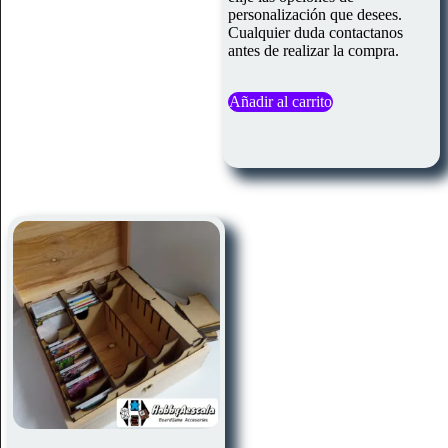
personalización que desees.
Cualquier duda contactanos
antes de realizar la compra.
Añadir al carrito