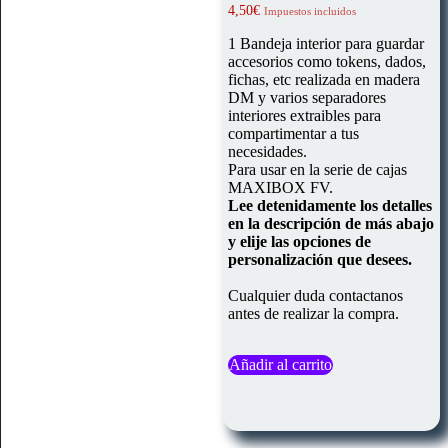
4,50
€
Impuestos incluidos
1 Bandeja interior para guardar
accesorios como tokens, dados,
fichas, etc realizada en madera
DM y varios separadores
interiores extraibles para
compartimentar a tus
necesidades.
Para usar en la serie de cajas
MAXIBOX FV.
Lee detenidamente los detalles
en la descripción de más abajo
y elije las opciones de
personalización que desees.
Cualquier duda contactanos
antes de realizar la compra.
Añadir al carrito