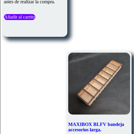
antes de realizar la compra.
Añadir al carrito
MAXIBOX BLFV bandeja
accesorios larga.