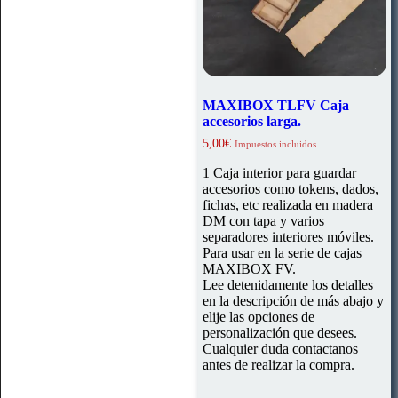
MAXIBOX TLFV Caja
accesorios larga.
5,00
€
Impuestos incluidos
1 Caja interior para guardar
accesorios como tokens, dados,
fichas, etc realizada en madera
DM con tapa y varios
separadores interiores móviles.
Para usar en la serie de cajas
MAXIBOX FV.
Lee detenidamente los detalles
en la descripción de más abajo y
elije las opciones de
personalización que desees.
Cualquier duda contactanos
antes de realizar la compra.