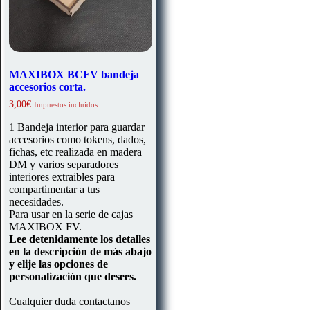
MAXIBOX BCFV bandeja
accesorios corta.
3,00
€
Impuestos incluidos
1 Bandeja interior para guardar
accesorios como tokens, dados,
fichas, etc realizada en madera
DM y varios separadores
interiores extraibles para
compartimentar a tus
necesidades.
Para usar en la serie de cajas
MAXIBOX FV.
Lee detenidamente los detalles
en la descripción de más abajo
y elije las opciones de
personalización que desees.
Cualquier duda contactanos