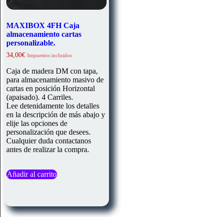
MAXIBOX 4FH Caja
almacenamiento cartas
personalizable.
34,00
€
Impuestos incluidos
Caja de madera DM con tapa,
para almacenamiento masivo de
cartas en posición Horizontal
(apaisado). 4 Carriles.
Lee detenidamente los detalles
en la descripción de más abajo y
elije las opciones de
personalización que desees.
Cualquier duda contactanos
antes de realizar la compra.
Añadir al carrito