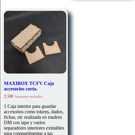
MAXIBOX TCFV Caja
accesorios corta.
3,50
€
Impuestos incluidos
1 Caja interior para guardar
accesorios como tokens, dados,
fichas, etc realizada en madera
DM con tapa y varios
separadores interiores extraibles
para compartimentar a tus