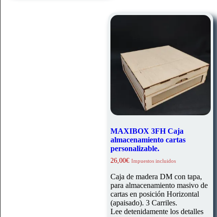
MAXIBOX 3FH Caja
almacenamiento cartas
personalizable.
26,00
€
Impuestos incluidos
Caja de madera DM con tapa,
para almacenamiento masivo de
cartas en posición Horizontal
(apaisado). 3 Carriles.
Lee detenidamente los detalles