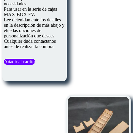
necesidades.
Para usar en la serie de cajas
MAXIBOX FV.
Lee detenidamente los detalles
en la descripción de más abajo y
elije las opciones de
personalización que desees.
Cualquier duda contactanos
antes de realizar la compra.
Añadir al carrito