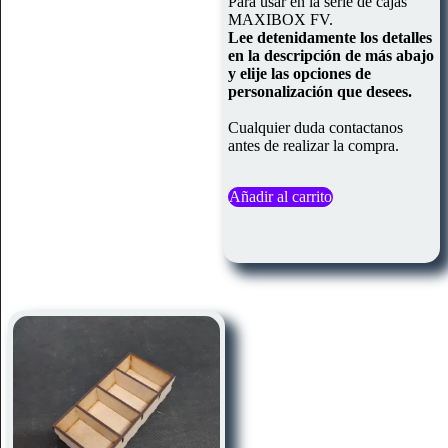
Para usar en la serie de cajas
MAXIBOX FV.
Lee detenidamente los detalles
en la descripción de más abajo
y elije las opciones de
personalización que desees.
Cualquier duda contactanos
antes de realizar la compra.
Añadir al carrito