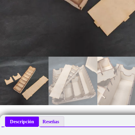
Descripción
Reseñas