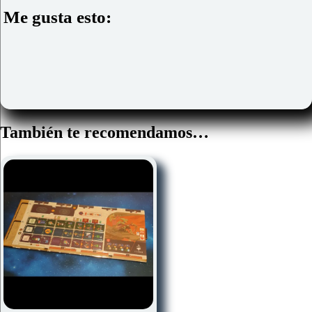
Me gusta esto:
También te recomendamos…