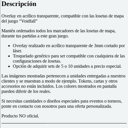
Descripción
Overlay en acrílico transparente, compatible con las losetas de mapa
del juego “Voidfall”
Mantén ordenados todos los marcadores de las losetas de mapa,
durante tus partidas a este gran juego.
Overlay r
ealizado en acrílico transparente de 3mm cortado por
láser.
Troquelado genérico para ser compatible con cualquiera de las
configuraciones de losetas.
Opción de adquirir sets de 5 o 10 unidades a precio especial.
Las imágenes mostradas pertenecen a unidades entregadas a nuestros
clientes y se muestran a modo de ejemplo. Tokens, cartas y otros
accesorios no están incluidos. Los colores mostrados en pantalla
pueden diferir de los reales.
Si necesitas cantidades o diseños especiales para eventos o torneos,
ponte en contacto con nosotros para una oferta personalizada.
Producto NO oficial.