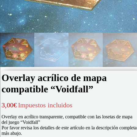
Overlay acrílico de mapa
compatible “Voidfall”
3,00
€
Impuestos incluidos
Overlay en acrílico transparente, compatible con las losetas de mapa
del juego “Voidfall”
Por favor revisa los detalles de este artículo en la descripción completa
más abajo.