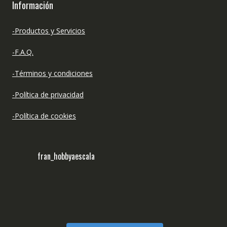
Información
-Productos y Servicios
-F.A.Q.
-Términos y condiciones
-Política de privacidad
-Política de cookies
fran_hobbyaescala