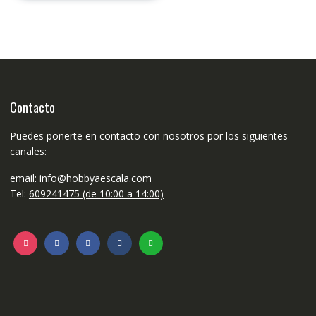
Contacto
Puedes ponerte en contacto con nosotros por los siguientes
canales:
email:
info@hobbyaescala.com
Tel:
609241475 (de 10:00 a 14:00)