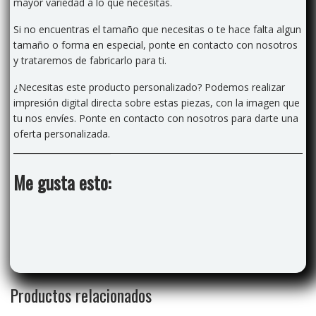
mayor variedad a lo que necesitas.
Si no encuentras el tamaño que necesitas o te hace falta algun
tamaño o forma en especial, ponte en contacto con nosotros
y trataremos de fabricarlo para ti.
¿Necesitas este producto personalizado? Podemos realizar
impresión digital directa sobre estas piezas, con la imagen que
tu nos envíes. Ponte en contacto con nosotros para darte una
oferta personalizada.
Me gusta esto:
Productos relacionados