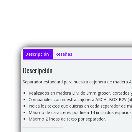
Descripción
Reseñas
Descripción
Separador estandard para nuestra cajonera de madera AR
Realizados en madera DM de 3mm grosor, cortados y 
Compatibles con nuestra cajonera ARCHI-BOX B2V (al
Indica los textos que quieras en cada separador de ma
Máximo de caracteres por línea 14 (incluidos espacios
Máximo 2 lineas de texto por separador.