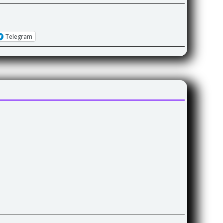
Telegram