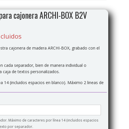
para cajonera ARCHI-BOX B2V
cluidos
estra cajonera de madera ARCHI-BOX, grabado con el
 en cada separador, bien de manera individual o
 caja de textos personalizados.
a 14 (incluidos espacios en blanco). Máximo 2 lineas de
rador. Máximo de caracteres por línea 14 (incluidos espacios
texto por separador.