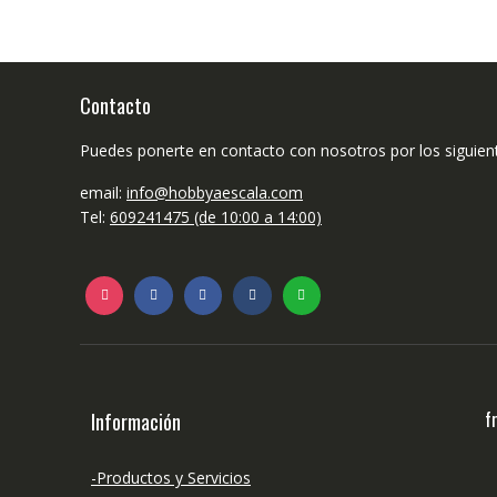
Contacto
Puedes ponerte en contacto con nosotros por los siguien
email:
info@hobbyaescala.com
Tel:
609241475 (de 10:00 a 14:00)
f
Información
-Productos y Servicios