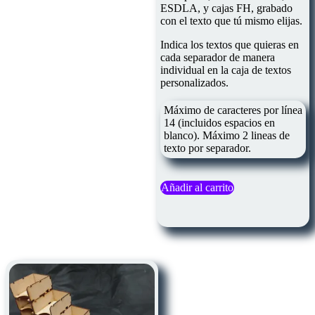
ESDLA, y cajas FH, grabado
con el texto que tú mismo elijas.
Indica los textos que quieras en
cada separador de manera
individual en la caja de textos
personalizados.
Máximo de caracteres por línea
14 (incluidos espacios en
blanco). Máximo 2 lineas de
texto por separador.
Añadir al carrito