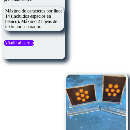
Máximo de caracteres por línea
14 (incluidos espacios en
blanco). Máximo 2 lineas de
texto por separador.
Añadir al carrito