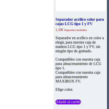
Separador acrílico color para
cajas LCG tipo 1 y FV
1,10
€
Impuestos incluidos
Separador en acrílico en color a
elegir, para nuestra caja de
madera LCG tipo 1 y FV, sin
ningún tipo de grabado.
Compatibles con nuestra caja
para almacenamiento de LCG
tipo 1.
Compatibles con nuestra caja
para almacenamiento
MAXIBOX FV.
Elige color.
Añadir al carrito