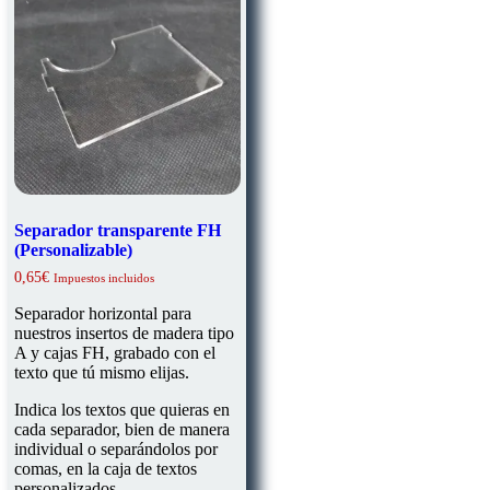
Separador transparente FH
(Personalizable)
0,65
€
Impuestos incluidos
Separador horizontal para
nuestros insertos de madera tipo
A y cajas FH, grabado con el
texto que tú mismo elijas.
Indica los textos que quieras en
cada separador, bien de manera
individual o separándolos por
comas, en la caja de textos
personalizados.