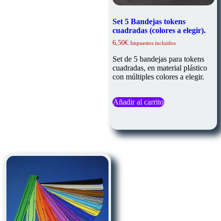
Set 5 Bandejas tokens
cuadradas (colores a elegir).
6,50
€
Impuestos incluidos
Set de 5 bandejas para tokens
cuadradas, en material plástico
con múltiples colores a elegir.
Añadir al carrito