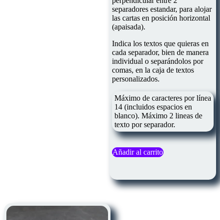
perpendicular entre 2
separadores estandar, para alojar
las cartas en posición horizontal
(apaisada).
Indica los textos que quieras en
cada separador, bien de manera
individual o separándolos por
comas, en la caja de textos
personalizados.
Máximo de caracteres por línea
14 (incluidos espacios en
blanco). Máximo 2 lineas de
texto por separador.
Añadir al carrito