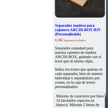
Separador madera para
cajonera ARCHI-BOX B2V
(Personalizable)
0,30
€
Impuestos incluidos
Separador estandard para
nuestra cajonera de madera
ARCHI-BOX, grabado con el
texto que tú mismo elijas.
Indica los textos que quieras en
cada separador, bien de manera
individual o separándolos por
comas, en la caja de textos
personalizados.
Máximo de caracteres por línea
14 (incluidos espacios en
blanco). Máximo 2 lineas de