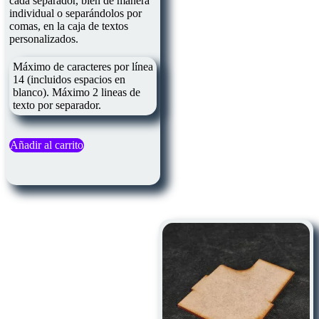
cada separador, bien de manera
individual o separándolos por
comas, en la caja de textos
personalizados.
Máximo de caracteres por línea
14 (incluidos espacios en
blanco). Máximo 2 lineas de
texto por separador.
Añadir al carrito