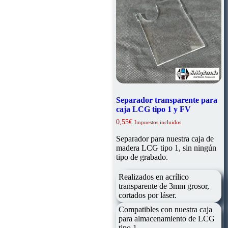
Separador transparente para
caja LCG tipo 1 y FV
0,55
€
Impuestos incluidos
Separador para nuestra caja de
madera LCG tipo 1, sin ningún
tipo de grabado.
Realizados en acrílico
transparente de 3mm grosor,
cortados por láser.
Compatibles con nuestra caja
para almacenamiento de LCG
tipo 1