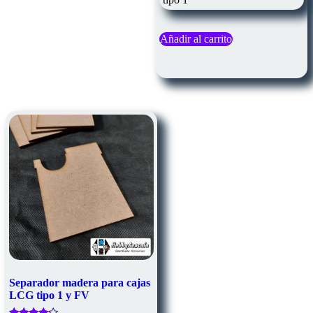
Añadir al carrito
Separador madera para cajas
LCG tipo 1 y FV