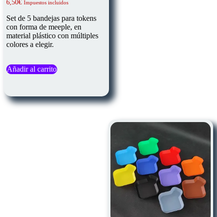
6,50
€
Impuestos incluidos
Set de 5 bandejas para tokens
con forma de meeple, en
material plástico con múltiples
colores a elegir.
Añadir al carrito