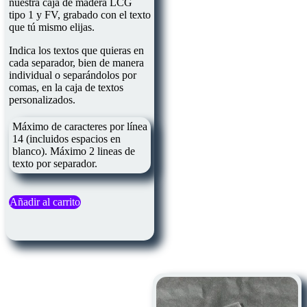
nuestra caja de madera LCG
tipo 1 y FV, grabado con el texto
que tú mismo elijas.
Indica los textos que quieras en
cada separador, bien de manera
individual o separándolos por
comas, en la caja de textos
personalizados.
Máximo de caracteres por línea
14 (incluidos espacios en
blanco). Máximo 2 lineas de
texto por separador.
Añadir al carrito