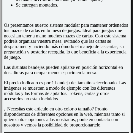
Se entregan montados.
Os presentamos nuestro sistema modular para mantener ordenados
tus mazos de cartas en tu mesa de juegos. Ideal para juegos que
necesitan tener a mano muchos mazos de cartas. Con este sistema
podreis organizar vuestra mesa, evitando que las cartas se
desparramen y haciendo más cómodo el manejo de las cartas, su
preparación y posterior recogida, lo que beneficia a la experiencia
de juego.
Las distintas bandejas pueden apilarse en posición horizontal en
dos alturas para ocupar menos espacio en la mesa.
El precio indicado es por 1 bandeja del tamaño seleccionado. Las
imágenes se muestran a modo de ejemplo con los diferentes
módulos y las formas de apilarlos. Tokens, cartas y otros
accesorios no estan incluidos.
¿ Necesitas este artículo en otro color o tamaño? Pronto
dispondremos de diferentes opciones en la web, mientras tanto si
quieres otras opciones a las mostrados, ponte en contacto con
nosotros y vemos la posibilidad de proporcionartelo.