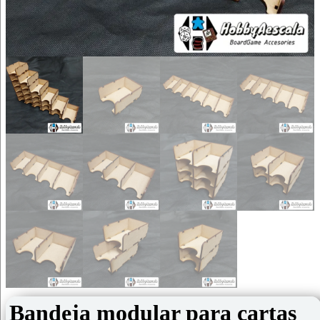
Bandeja modular para cartas