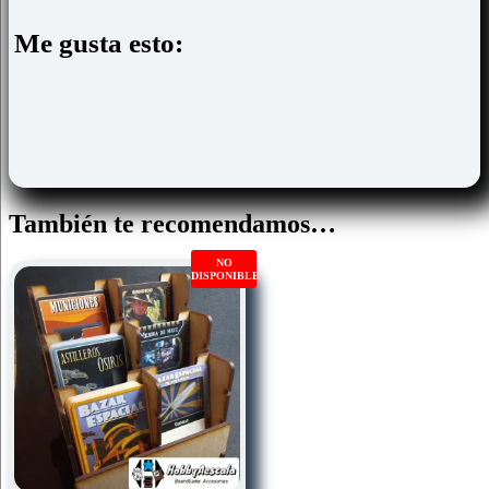
Me gusta esto:
También te recomendamos…
NO
DISPONIBLE