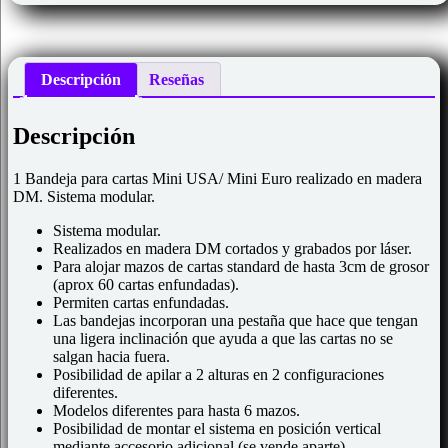
Descripción
Reseñas
Descripción
1 Bandeja para cartas Mini USA/ Mini Euro realizado en madera
DM. Sistema modular.
Sistema modular.
Realizados en madera DM cortados y grabados por láser.
Para alojar mazos de cartas standard de hasta 3cm de grosor
(aprox 60 cartas enfundadas).
Permiten cartas enfundadas.
Las bandejas incorporan una pestaña que hace que tengan
una ligera inclinación que ayuda a que las cartas no se
salgan hacia fuera.
Posibilidad de apilar a 2 alturas en 2 configuraciones
diferentes.
Modelos diferentes para hasta 6 mazos.
Posibilidad de montar el sistema en posición vertical
mediante accesorio adicional (se vende aparte).