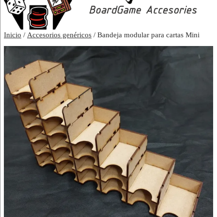
Inicio
/
Accesorios genéricos
/ Bandeja modular para cartas Mini