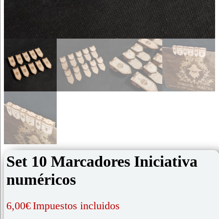
Set 10 Marcadores Iniciativa
numéricos
6,00
€
Impuestos incluidos