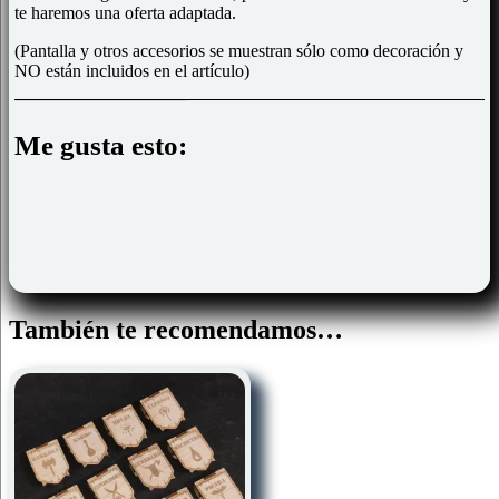
te haremos una oferta adaptada.
(Pantalla y otros accesorios se muestran sólo como decoración y
NO están incluidos en el artículo)
Me gusta esto:
También te recomendamos…