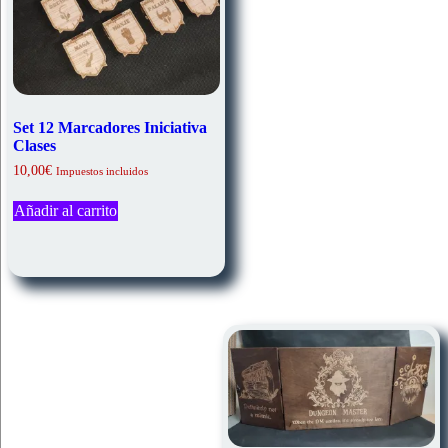
Set 12 Marcadores Iniciativa
Clases
10,00
€
Impuestos incluidos
Añadir al carrito