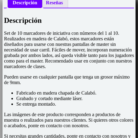
Descripción
Reseñas
Descripción
Set de 10 marcadores de iniciativa con números del 1 al 10.
Realizados en madera de Calabó, estos marcadores están
diseñados para usarse con nuestras pantallas de master sin
necesidad de usar carril. Fáciles de mover, incorporan numeración
grabada por ambos lados, así queda visible tanto para los jugadores
como para el master. Recomendado usar en conjunto con nuestros
marcadores de clases.
Pueden usarse en cualquier pantalla que tenga un grosor máximo
de 9mm.
Fabricado en madera chapada de Calabó.
Grabado y cortado mediante láser.
Se entrega montado.
Las imágenes de este producto corresponden a productos de
muestra o realizados para nuestros clientes. Si quieres otros colores
o acabados, ponte en contacto con nosotros.
Si necesitas grandes cantidades, ponte en contacto con nosotros y