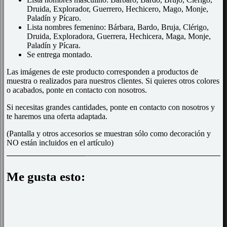
Druida, Explorador, Guerrero, Hechicero, Mago, Monje,
Paladín y Pícaro.
Lista nombres femenino: Bárbara, Bardo, Bruja, Clérigo,
Druida, Exploradora, Guerrera, Hechicera, Maga, Monje,
Paladín y Pícara.
Se entrega montado.
Las imágenes de este producto corresponden a productos de
muestra o realizados para nuestros clientes. Si quieres otros colores
o acabados, ponte en contacto con nosotros.
Si necesitas grandes cantidades, ponte en contacto con nosotros y
te haremos una oferta adaptada.
(Pantalla y otros accesorios se muestran sólo como decoración y
NO están incluidos en el artículo)
Me gusta esto: