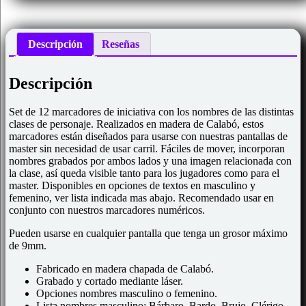
Descripción
Reseñas
Descripción
Set de 12 marcadores de iniciativa con los nombres de las distintas
clases de personaje. Realizados en madera de Calabó, estos
marcadores están diseñados para usarse con nuestras pantallas de
master sin necesidad de usar carril. Fáciles de mover, incorporan
nombres grabados por ambos lados y una imagen relacionada con
la clase, así queda visible tanto para los jugadores como para el
master. Disponibles en opciones de textos en masculino y
femenino, ver lista indicada mas abajo. Recomendado usar en
conjunto con nuestros marcadores numéricos.
Pueden usarse en cualquier pantalla que tenga un grosor máximo
de 9mm.
Fabricado en madera chapada de Calabó.
Grabado y cortado mediante láser.
Opciones nombres masculino o femenino.
Lista nombres masculino: Bárbaro, Bardo, Brujo, Clérigo,