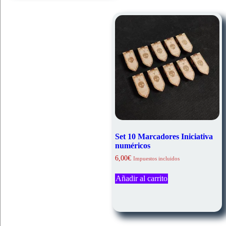
Set 10 Marcadores Iniciativa
numéricos
6,00
€
Impuestos incluidos
Añadir al carrito