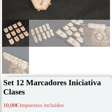
Set 12 Marcadores Iniciativa
Clases
10,00
€
Impuestos incluidos