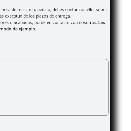
hora de realizar tu pedido, debes contar con ello, sobre
s exactitud de los plazos de entrega.
olores o acabados, ponte en contacto con nosotros.
Las
 modo de ejemplo.