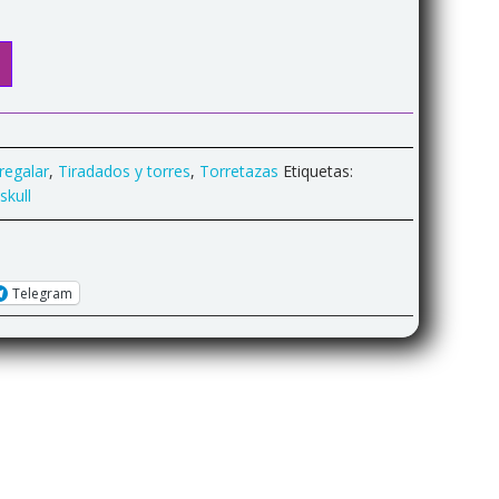
regalar
,
Tiradados y torres
,
Torretazas
Etiquetas:
skull
Telegram