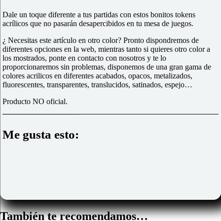
Dale un toque diferente a tus partidas con estos bonitos tokens
acrílicos
que no pasarán desapercibidos en tu mesa de juegos.
¿ Necesitas este artículo en otro color? Pronto dispondremos de
diferentes opciones en la web, mientras tanto si quieres otro color a
los mostrados, ponte en contacto con nosotros y te lo
proporcionaremos sin problemas, disponemos de una gran gama de
colores acrilicos en diferentes acabados, opacos, metalizados,
fluorescentes, transparentes, translucidos, satinados, espejo…
Producto NO oficial.
Me gusta esto:
También te recomendamos…