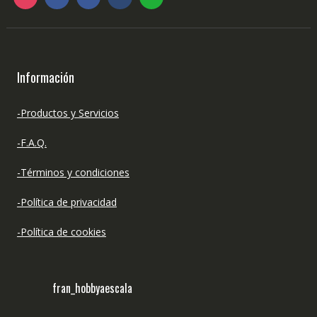
Información
-Productos y Servicios
-F.A.Q.
-Términos y condiciones
-Política de privacidad
-Política de cookies
fran_hobbyaescala