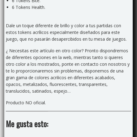
6 Tokens Bite.
6 Tokens Health.
Dale un toque diferente de brillo y color a tus partidas con
estos tokens acrílicos especialmente diseñados para este
juego,
que no pasarán desapercibidos en tu mesa de juegos.
¿ Necesitas este artículo en otro color? Pronto dispondremos
de diferentes opciones en la web, mientras tanto si quieres
otro color a los mostrados, ponte en contacto con nosotros y
te lo proporcionaremos sin problemas, disponemos de una
gran gama de colores acrilicos en diferentes acabados,
opacos, metalizados, fluorescentes, transparentes,
translucidos, satinados, espejo…
Producto NO oficial.
Me gusta esto: