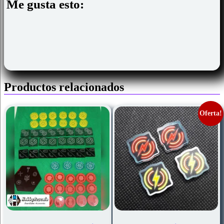
Me gusta esto:
Productos relacionados
Oferta!