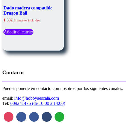
Dado madera compatible
Dragon Ball
1,50
€
Impuestos incluidos
Añadir al carrito
Contacto
Puedes ponerte en contacto con nosotros por los siguientes canales:
email:
info@hobbyaescala.com
Tel:
609241475 (de 10:00 a 14:00)