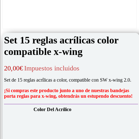
Set 15 reglas acrílicas color
compatible x-wing
20,00
€
Impuestos incluidos
Set de 15 reglas acrílicas a color, compatible con SW x-wing 2.0.
¡Si compras este producto junto a uno de nuestras bandejas
porta reglas para x-wing, obtendrás un estupendo descuento!
Color Del Acrílico