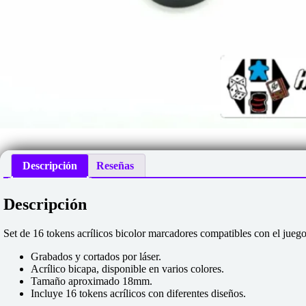
Descripción
Reseñas
Descripción
Set de 16 tokens acrílicos bicolor marcadores compatibles con el jueg
Grabados y cortados por láser.
Acrílico bicapa, disponible en varios colores.
Tamaño aproximado 18mm.
Incluye 16 tokens acrílicos con diferentes diseños.