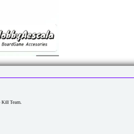
o Kill Team.