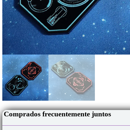
Comprados frecuentemente juntos