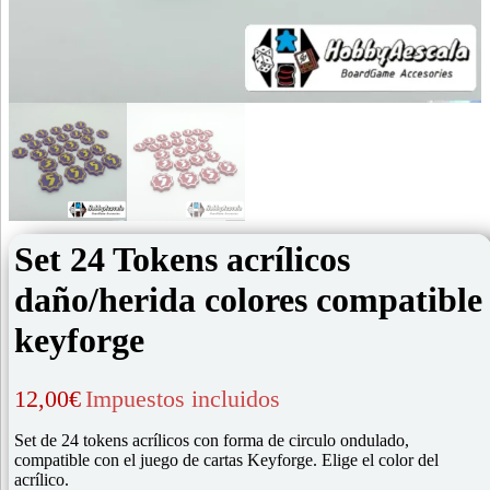
Set 24 Tokens acrílicos
daño/herida colores compatible
keyforge
12,00
€
Impuestos incluidos
Set de 24 tokens acrílicos con forma de circulo ondulado,
compatible con el juego de cartas Keyforge. Elige el color del
acrílico.