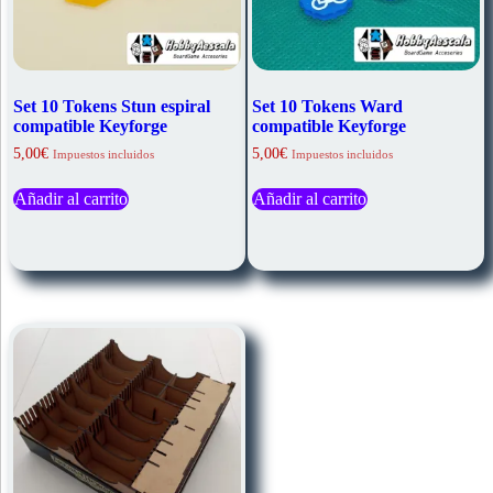
Set 10 Tokens Stun espiral
Set 10 Tokens Ward
compatible Keyforge
compatible Keyforge
5,00
€
5,00
€
Impuestos incluidos
Impuestos incluidos
Añadir al carrito
Añadir al carrito