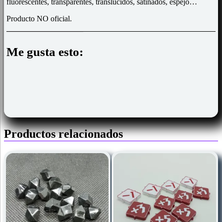
fluorescentes, transparentes, translucidos, satinados, espejo…
Producto NO oficial.
Me gusta esto:
Productos relacionados