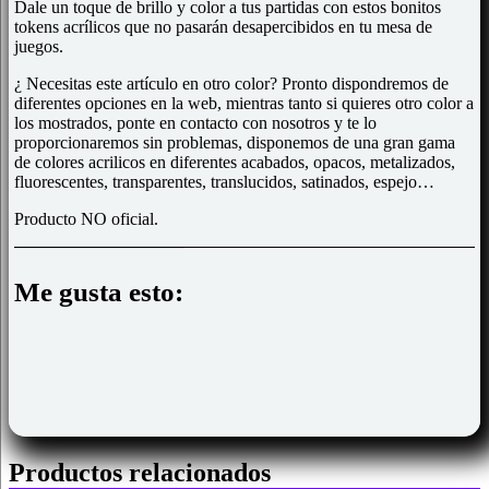
Dale un toque de brillo y color a tus partidas con estos bonitos
tokens acrílicos
que no pasarán desapercibidos en tu mesa de
juegos.
¿ Necesitas este artículo en otro color? Pronto dispondremos de
diferentes opciones en la web, mientras tanto si quieres otro color a
los mostrados, ponte en contacto con nosotros y te lo
proporcionaremos sin problemas, disponemos de una gran gama
de colores acrilicos en diferentes acabados, opacos, metalizados,
fluorescentes, transparentes, translucidos, satinados, espejo…
Producto NO oficial.
Me gusta esto:
Productos relacionados