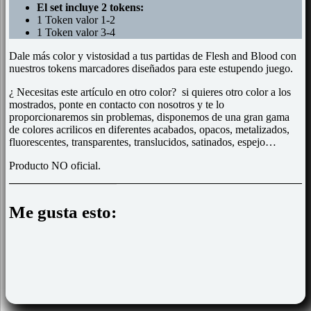
El set incluye 2 tokens:
1 Token valor 1-2
1 Token valor 3-4
Dale más color y vistosidad a tus partidas de Flesh and Blood con
nuestros tokens marcadores diseñados para este estupendo juego.
¿ Necesitas este artículo en otro color? si quieres otro color a los
mostrados, ponte en contacto con nosotros y te lo
proporcionaremos sin problemas, disponemos de una gran gama
de colores acrilicos en diferentes acabados, opacos, metalizados,
fluorescentes, transparentes, translucidos, satinados, espejo…
Producto NO oficial.
Me gusta esto: