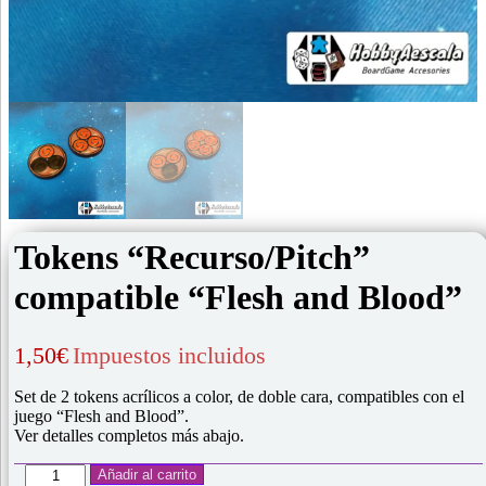
Tokens “Recurso/Pitch”
compatible “Flesh and Blood”
1,50
€
Impuestos incluidos
Set de 2 tokens acrílicos a color, de doble cara, compatibles con el
juego “Flesh and Blood”.
Ver detalles completos más abajo.
Tokens
Añadir al carrito