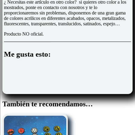
¿ Necesitas este artículo en otro color? si quieres otro color a los
mostrados, ponte en contacto con nosotros y te lo
proporcionaremos sin problemas, disponemos de una gran gama
de colores acrilicos en diferentes acabados, opacos, metalizados,
fluorescentes, transparentes, translucidos, satinados, espejo…
Producto NO oficial.
Me gusta esto:
También te recomendamos…