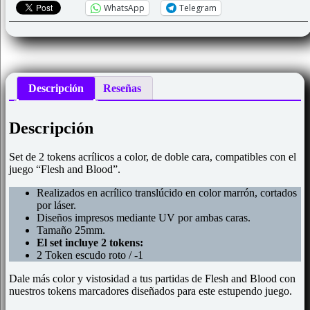
WhatsApp
Telegram
Descripción
Reseñas
Descripción
Set de 2 tokens acrílicos a color, de doble cara, compatibles con el
juego “Flesh and Blood”.
Realizados en acrílico translúcido en color marrón, cortados
por láser.
Diseños impresos mediante UV por ambas caras.
Tamaño 25mm.
El set incluye 2 tokens:
2 Token escudo roto / -1
Dale más color y vistosidad a tus partidas de Flesh and Blood con
nuestros tokens marcadores diseñados para este estupendo juego.