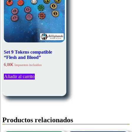
Set 9 Tokens compatible
“Flesh and Blood”
6,00
€
Impuestos incluidos
Añadir al carrito
Productos relacionados