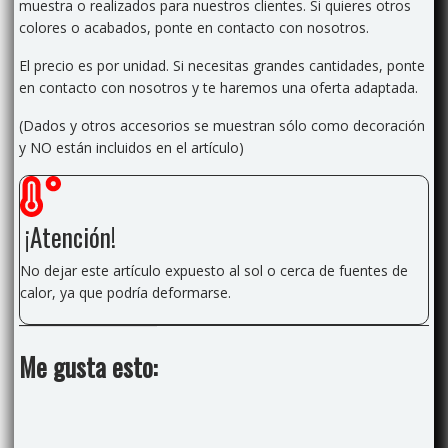
muestra o realizados para nuestros clientes. Si quieres otros
colores o acabados, ponte en contacto con nosotros.
El precio es por unidad. Si necesitas grandes cantidades, ponte
en contacto con nosotros y te haremos una oferta adaptada.
(Dados y otros accesorios se muestran sólo como decoración
y NO están incluidos en el artículo)
¡Atención!
No dejar este artículo expuesto al sol o cerca de fuentes de
calor, ya que podría deformarse.
Me gusta esto: