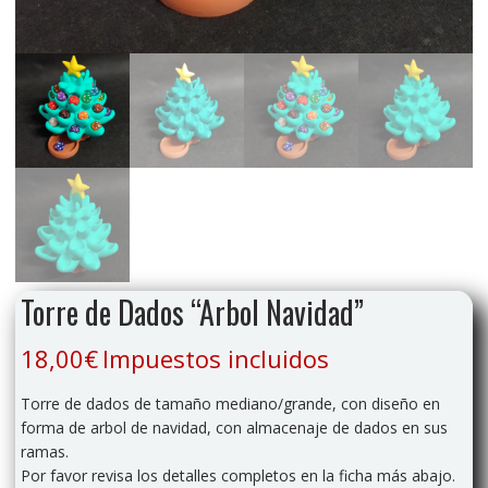
Torre de Dados “Arbol Navidad”
18,00
€
Impuestos incluidos
Torre de dados de tamaño mediano/grande, con diseño en
forma de arbol de navidad, con almacenaje de dados en sus
ramas.
Por favor revisa los detalles completos en la ficha más abajo.