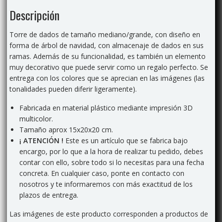
Descripción
Torre de dados de tamaño mediano/grande, con diseño en
forma de árbol de navidad, con almacenaje de dados en sus
ramas. Además de su funcionalidad, es también un elemento
muy decorativo que puede servir como un regalo perfecto. Se
entrega con los colores que se aprecian en las imágenes (las
tonalidades pueden diferir ligeramente).
Fabricada en material plástico mediante impresión 3D
multicolor.
Tamaño aprox 15x20x20 cm.
¡ ATENCIÓN !
Este es un artículo que se fabrica bajo
encargo, por lo que a la hora de realizar tu pedido, debes
contar con ello, sobre todo si lo necesitas para una fecha
concreta. En cualquier caso, ponte en contacto con
nosotros y te informaremos con más exactitud de los
plazos de entrega.
Las imágenes de este producto corresponden a productos de