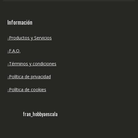
Información
-Productos y Servicios
-F.A.Q.
-Términos y condiciones
-Política de privacidad
-Política de cookies
fran_hobbyaescala