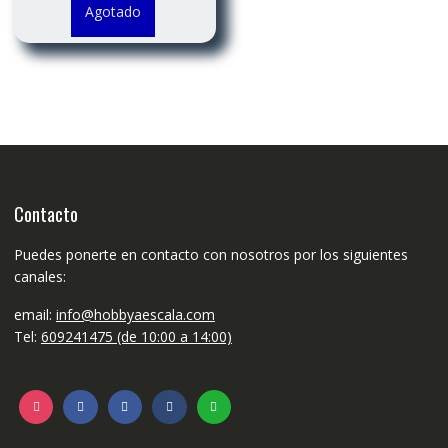
Agotado
Contacto
Puedes ponerte en contacto con nosotros por los siguientes
canales:
email:
info@hobbyaescala.com
Tel:
609241475 (de 10:00 a 14:00)