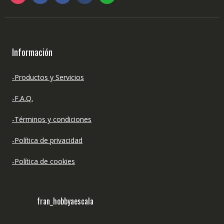
Información
-Productos y Servicios
-F.A.Q.
-Términos y condiciones
-Política de privacidad
-Política de cookies
fran_hobbyaescala