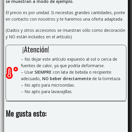
se muestran a modo de ejemplo.
El precio es por unidad. Si necesitas grandes cantidades, ponte
en contacto con nosotros y te haremos una oferta adaptada.
(Dados y otros accesorios se muestran sólo como decoración
y NO están incluidos en el artículo)
¡Atención!
– No dejar este artículo expuesto al sol o cerca de
fuentes de calor, ya que podría deformarse.
– Usar
SIEMPRE
con lata de bebida o recipiente
adecuado,
NO beber directamente
de la torretaza.
– No apto para microondas.
– No apto para lavavajillas.
Me gusta esto: