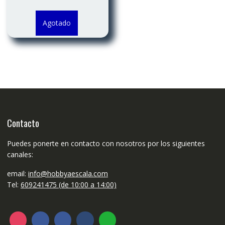
Agotado
Contacto
Puedes ponerte en contacto con nosotros por los siguientes
canales:
email:
info@hobbyaescala.com
Tel:
609241475 (de 10:00 a 14:00)