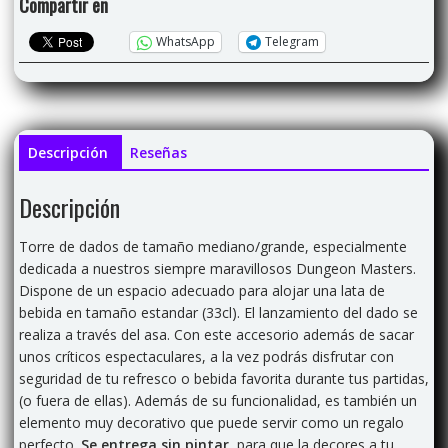
Compartir en
WhatsApp
Telegram
Descripción
Reseñas
Descripción
Torre de dados de tamaño mediano/grande, especialmente
dedicada a nuestros siempre maravillosos Dungeon Masters.
Dispone de un espacio adecuado para alojar una lata de
bebida en tamaño estandar (33cl). El lanzamiento del dado se
realiza a través del asa. Con este accesorio además de sacar
unos críticos espectaculares, a la vez podrás disfrutar con
seguridad de tu refresco o bebida favorita durante tus partidas,
(o fuera de ellas). Además de su funcionalidad, es también un
elemento muy decorativo que puede servir como un regalo
perfecto.
Se entrega sin pintar
, para que la decores a tu