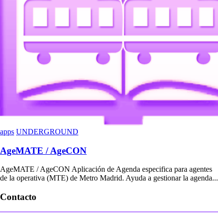
apps
UNDERGROUND
AgeMATE / AgeCON
AgeMATE / AgeCON Aplicación de Agenda especifica para agentes
de la operativa (MTE) de Metro Madrid. Ayuda a gestionar la agenda...
Contacto