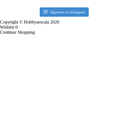
Síguenos en Instagram
Copyright © Hobbyaescala 2020
Wishlist
0
Continue Shopping