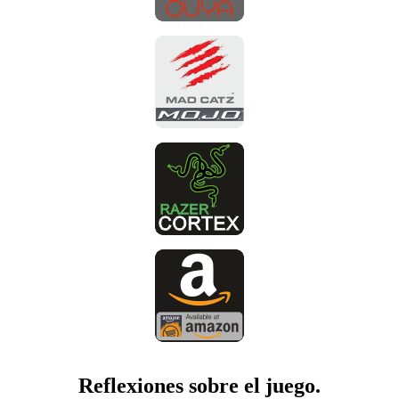
Reflexiones sobre el juego.