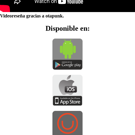
Videoreseña gracias a otapunk.
Disponible en: