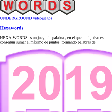
UNDERGROUND
videojuegos
Hexawords
HEXA-WORDS es un juego de palabras, en el que tu objetivo es
conseguir sumar el máximo de puntos, formando palabras de...