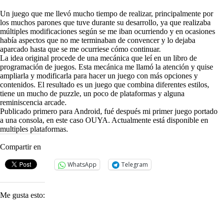
Un juego que me llevó mucho tiempo de realizar, principalmente por
los muchos parones que tuve durante su desarrollo, ya que realizaba
múltiples modificaciones según se me iban ocurriendo y en ocasiones
había aspectos que no me terminaban de convencer y lo dejaba
aparcado hasta que se me ocurriese cómo continuar.
La idea original procede de una mecánica que leí en un libro de
programación de juegos. Esta mecánica me llamó la atención y quise
ampliarla y modificarla para hacer un juego con más opciones y
contenidos. El resultado es un juego que combina diferentes estilos,
tiene un mucho de puzzle, un poco de plataformas y alguna
reminiscencia arcade.
Publicado primero para Android, fué después mi primer juego portado
a una consola, en este caso OUYA. Actualmente está disponible en
multiples plataformas.
Compartir en
WhatsApp
Telegram
Me gusta esto: