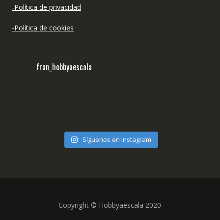
-Política de privacidad
-Política de cookies
fran_hobbyaescala
Síguenos en Instagram
Copyright © Hobbyaescala 2020