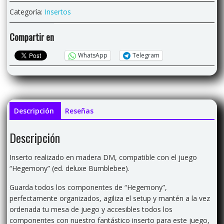
Categoría:
Insertos
Compartir en
WhatsApp
Telegram
Descripción
Reseñas
Descripción
Inserto realizado en madera DM, compatible con el juego
“Hegemony” (ed. deluxe Bumblebee).
Guarda todos los componentes de “Hegemony”,
perfectamente organizados, agiliza el setup y mantén a la vez
ordenada tu mesa de juego y accesibles todos los
componentes con nuestro fantástico inserto para este juego,