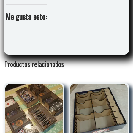
Me gusta esto:
Productos relacionados