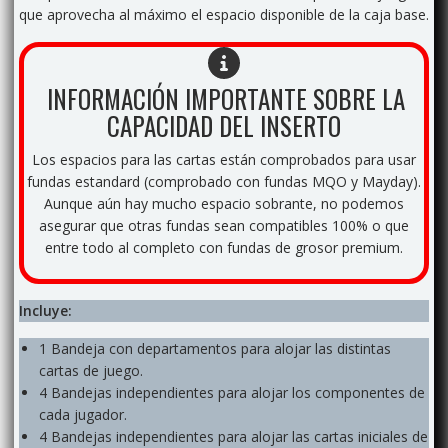
que aprovecha al máximo el espacio disponible de la caja base.
INFORMACIÓN IMPORTANTE SOBRE LA
CAPACIDAD DEL INSERTO
Los espacios para las cartas están comprobados para usar
fundas estandard (comprobado con fundas MQO y Mayday).
Aunque aún hay mucho espacio sobrante, no podemos
asegurar que otras fundas sean compatibles 100% o que
entre todo al completo con fundas de grosor premium.
Incluye:
1 Bandeja con departamentos para alojar las distintas
cartas de juego.
4 Bandejas independientes para alojar los componentes de
cada jugador.
4 Bandejas independientes para alojar las cartas iniciales de