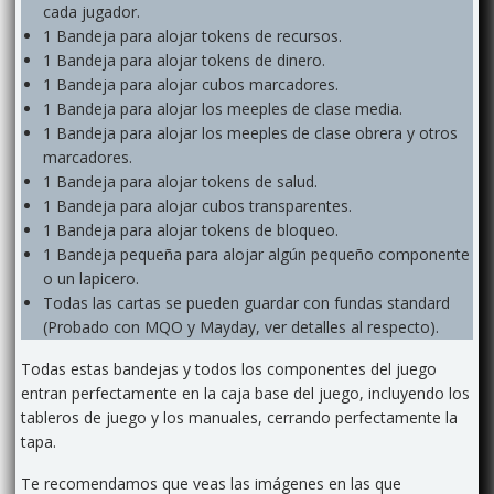
cada jugador.
1 Bandeja para alojar tokens de recursos.
1 Bandeja para alojar tokens de dinero.
1 Bandeja para alojar cubos marcadores.
1 Bandeja para alojar los meeples de clase media.
1 Bandeja para alojar los meeples de clase obrera y otros
marcadores.
1 Bandeja para alojar tokens de salud.
1 Bandeja para alojar cubos transparentes.
1 Bandeja para alojar tokens de bloqueo.
1 Bandeja pequeña para alojar algún pequeño componente
o un lapicero.
Todas las cartas se pueden guardar con fundas standard
(Probado con MQO y Mayday, ver detalles al respecto).
Todas estas bandejas y todos los componentes del juego
entran perfectamente en la caja base del juego, incluyendo los
tableros de juego y los manuales, cerrando perfectamente la
tapa.
Te recomendamos que veas las imágenes en las que