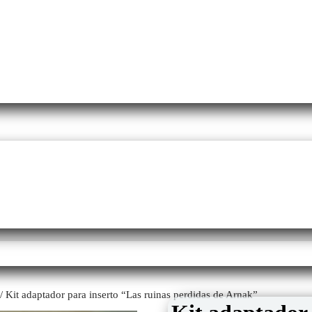
/ Kit adaptador para inserto “Las ruinas perdidas de Arnak”