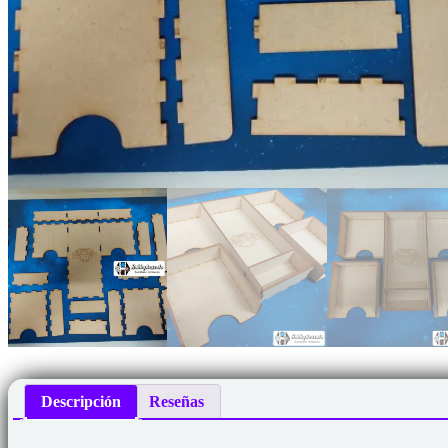
Descripción
Reseñas