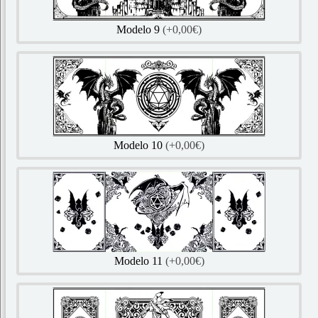
Modelo 9
(+0,00€)
Modelo 10
(+0,00€)
Modelo 11
(+0,00€)