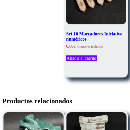
Set 10 Marcadores Iniciativa
numéricos
6,00
€
Impuestos incluidos
Añadir al carrito
Productos relacionados