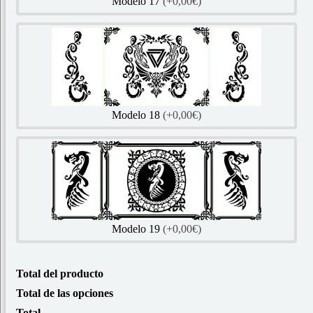
Modelo 17
(+0,00€)
Modelo 18
(+0,00€)
Modelo 19
(+0,00€)
Total del producto
Total de las opciones
Total