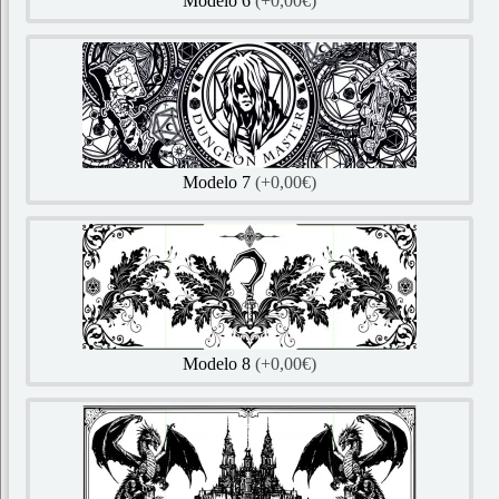
Modelo 6
(+0,00€)
Modelo 7
(+0,00€)
Modelo 8
(+0,00€)