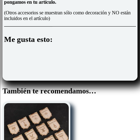
pongamos en tu artículo.
(Otros accesorios se muestran sólo como decoración y NO están
incluidos en el artículo)
Me gusta esto:
También te recomendamos…