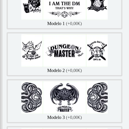
Modelo 1
(+0,00€)
Modelo 2
(+0,00€)
Modelo 3
(+0,00€)