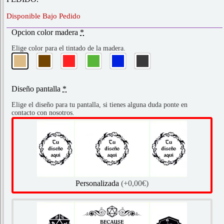
Disponible Bajo Pedido
Opcion color madera
*
Elige color para el tintado de la madera.
Diseño pantalla
*
Elige el diseño para tu pantalla, si tienes alguna duda ponte en
contacto con nosotros.
Personalizada
(+0,00€)