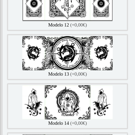
Modelo 12
(+0,00€)
Modelo 13
(+0,00€)
Modelo 14
(+0,00€)