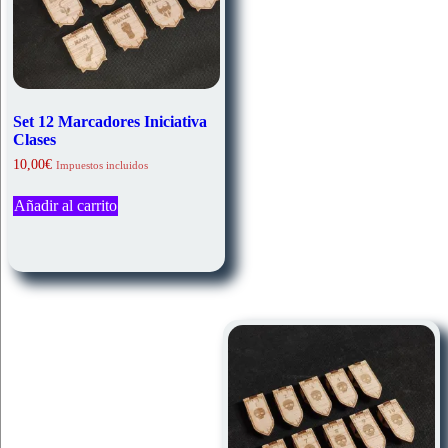
Set 12 Marcadores Iniciativa
Clases
10,00
€
Impuestos incluidos
Añadir al carrito