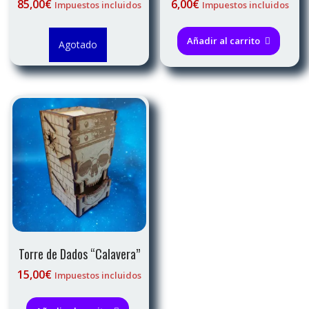
85,00
€
6,00
€
Impuestos incluidos
Impuestos incluidos
Añadir al carrito
Agotado
Torre de Dados “Calavera”
15,00
€
Impuestos incluidos