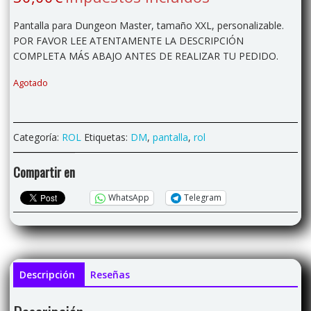
Pantalla para Dungeon Master, tamaño XXL, personalizable.
POR FAVOR LEE ATENTAMENTE LA DESCRIPCIÓN
COMPLETA MÁS ABAJO ANTES DE REALIZAR TU PEDIDO.
Agotado
Categoría:
ROL
Etiquetas:
DM
,
pantalla
,
rol
Compartir en
WhatsApp
Telegram
Descripción
Reseñas