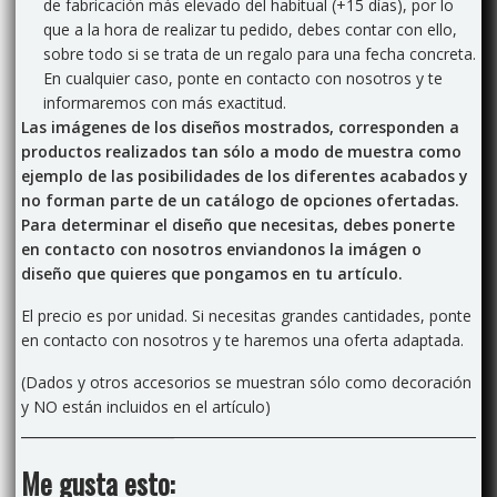
de fabricación más elevado del habitual (+15 días), por lo
que a la hora de realizar tu pedido, debes contar con ello,
sobre todo si se trata de un regalo para una fecha concreta.
En cualquier caso, ponte en contacto con nosotros y te
informaremos con más exactitud.
Las imágenes de los diseños mostrados, corresponden a
productos realizados tan sólo a modo de muestra como
ejemplo de las posibilidades de los diferentes acabados y
no forman parte de un catálogo de opciones ofertadas.
Para determinar el diseño que necesitas, debes ponerte
en contacto con nosotros enviandonos la imágen o
diseño que quieres que pongamos en tu artículo.
El precio es por unidad. Si necesitas grandes cantidades, ponte
en contacto con nosotros y te haremos una oferta adaptada.
(Dados y otros accesorios se muestran sólo como decoración
y NO están incluidos en el artículo)
Me gusta esto: