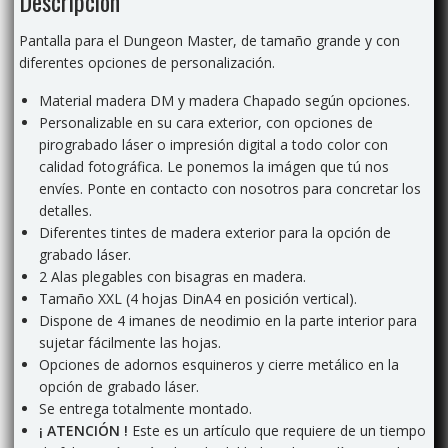
Descripción
Pantalla para el Dungeon Master, de tamaño grande y con
diferentes opciones de personalización.
Material madera DM y madera Chapado según opciones.
Personalizable en su cara exterior, con opciones de
pirograbado láser o impresión digital a todo color con
calidad fotográfica. Le ponemos la imágen que tú nos
envíes. Ponte en contacto con nosotros para concretar los
detalles.
Diferentes tintes de madera exterior para la opción de
grabado láser.
2 Alas plegables con bisagras en madera.
Tamaño XXL (4 hojas DinA4 en posición vertical).
Dispone de 4 imanes de neodimio en la parte interior para
sujetar fácilmente las hojas.
Opciones de adornos esquineros y cierre metálico en la
opción de grabado láser.
Se entrega totalmente montado.
¡ ATENCIÓN !
Este es un artículo que requiere de un tiempo