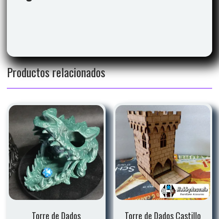
Productos relacionados
Torre de Dados
Torre de Dados Castillo