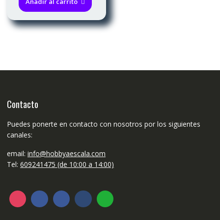
Añadir al carrito
Contacto
Puedes ponerte en contacto con nosotros por los siguientes
canales:
email:
info@hobbyaescala.com
Tel:
609241475 (de 10:00 a 14:00)