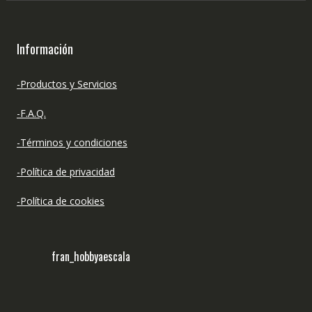
Información
-Productos y Servicios
-F.A.Q.
-Términos y condiciones
-Política de privacidad
-Política de cookies
fran_hobbyaescala