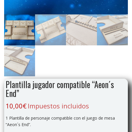
Plantilla jugador compatible “Aeon´s
End”
10,00
€
Impuestos incluidos
1 Plantilla de personaje compatible con el juego de mesa
“Aeon´s End”.