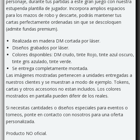
personaje, durante tus partidas a este gran juego con nuestra
estupenda plantilla de jugador. Incorpora amplios espacios
para los mazos de robo y descarte, podrás mantener tus
cartas perfectamente ordenadas sin que se descoloquen
(admite fundas premium).
Realizada en madera DM cortada por láser.
Diseños grabados por láser.
Colores disponibles: DM crudo, tinte Rojo, tinte azul oscuro,
tinte gris azulado, tinte verde.
Se entrega completamente montada.
Las imágenes mostradas pertenecen a unidades entregadas a
nuestros clientes y se muestran a modo de ejemplo. Tokens,
cartas y otros accesorios no estan incluidos. Los colores
mostrados en pantalla pueden diferir de los reales.
Si necesitas cantidades o diseños especiales para eventos o
torneos, ponte en contacto con nosotros para una oferta
personalizada.
Producto NO oficial.