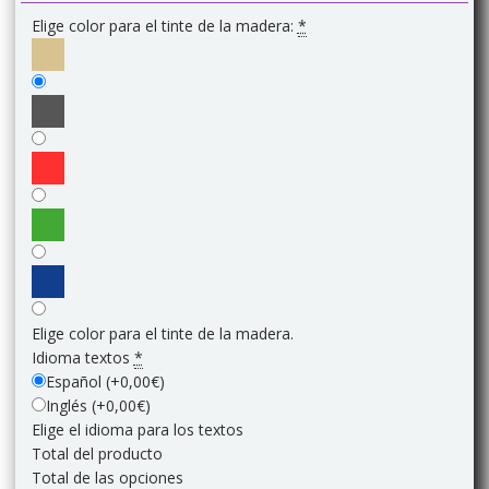
Elige color para el tinte de la madera:
*
Elige color para el tinte de la madera.
Idioma textos
*
Español
(+0,00€)
Inglés
(+0,00€)
Elige el idioma para los textos
Total del producto
Total de las opciones