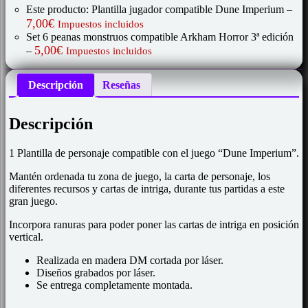
Este producto: Plantilla jugador compatible Dune Imperium
–
7,00
€
Impuestos incluidos
Set 6 peanas monstruos compatible Arkham Horror 3ª edición
5,00
€
–
Impuestos incluidos
Descripción
Reseñas
Descripción
1 Plantilla de personaje compatible con el juego “Dune Imperium”.
Mantén ordenada tu zona de juego, la carta de personaje, los
diferentes recursos y cartas de intriga, durante tus partidas a este
gran juego.
Incorpora ranuras para poder poner las cartas de intriga en posición
vertical.
Realizada en madera DM cortada por láser.
Diseños grabados por láser.
Se entrega completamente montada.