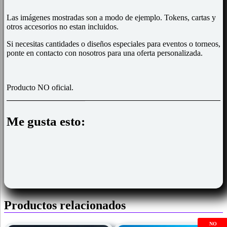
Las imágenes mostradas son a modo de ejemplo. Tokens, cartas y
otros accesorios no estan incluidos.
Si necesitas cantidades o diseños especiales para eventos o torneos,
ponte en contacto con nosotros para una oferta personalizada.
Producto NO oficial.
Me gusta esto:
Productos relacionados
NO