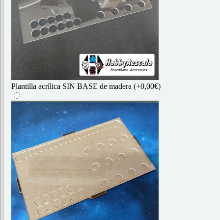
Plantilla acrílica SIN BASE de madera
(+0,00€)