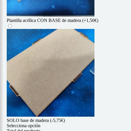
Plantilla acrílica CON BASE de madera
(+1,50€)
SOLO base de madera
(-5,75€)
Selecciona opción
Total del producto