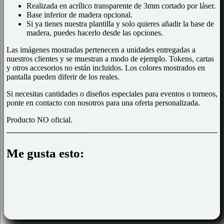
Realizada en acrílico transparente de 3mm cortado por láser.
Base inferior de madera opcional.
Si ya tienes nuestra plantilla y solo quieres añadir la base de
madera, puedes hacerlo desde las opciones.
Las imágenes mostradas pertenecen a unidades entregadas a
nuestros clientes y se muestran a modo de ejemplo. Tokens, cartas
y otros accesorios no están incluidos. Los colores mostrados en
pantalla pueden diferir de los reales.
Si necesitas cantidades o diseños especiales para eventos o torneos,
ponte en contacto con nosotros para una oferta personalizada.
Producto NO oficial.
Me gusta esto: