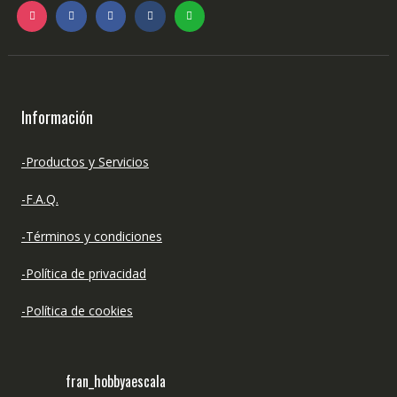
Información
-Productos y Servicios
-F.A.Q.
-Términos y condiciones
-Política de privacidad
-Política de cookies
fran_hobbyaescala