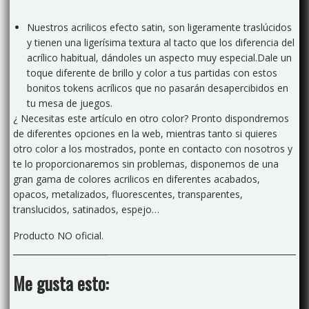
Nuestros acrilicos efecto satin, son ligeramente traslúcidos
y tienen una ligerísima textura al tacto que los diferencia del
acrílico habitual, dándoles un aspecto muy especial.
Dale un
toque diferente de brillo y color a tus partidas con estos
bonitos tokens acrílicos
que no pasarán desapercibidos en
tu mesa de juegos.
¿ Necesitas este artículo en otro color? Pronto dispondremos
de diferentes opciones en la web, mientras tanto si quieres
otro color a los mostrados, ponte en contacto con nosotros y
te lo proporcionaremos sin problemas, disponemos de una
gran gama de colores acrilicos en diferentes acabados,
opacos, metalizados, fluorescentes, transparentes,
translucidos, satinados, espejo…
Producto NO oficial.
Me gusta esto: