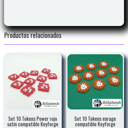
Productos relacionados
Set 10 Tokens Power rojo
Set 10 Tokens enrage
satin compatible Keyforge
compatible Keyforge