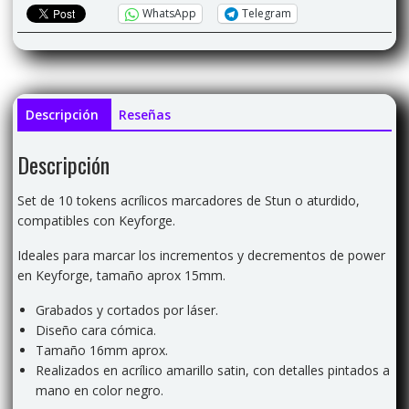
WhatsApp
Telegram
Descripción
Reseñas
Descripción
Set de 10 tokens acrílicos marcadores de Stun o aturdido,
compatibles con Keyforge.
Ideales para marcar los incrementos y decrementos de power
en Keyforge, tamaño aprox 15mm.
Grabados y cortados por láser.
Diseño cara cómica.
Tamaño 16mm aprox.
Realizados en acrílico amarillo satin, con detalles pintados a
mano en color negro.