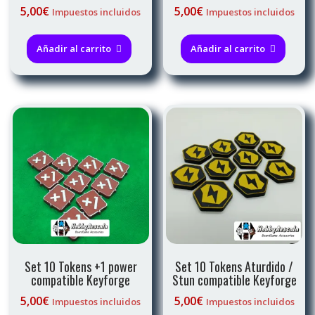
5,00
€
5,00
€
Impuestos incluidos
Impuestos incluidos
Añadir al carrito
Añadir al carrito
Set 10 Tokens +1 power
Set 10 Tokens Aturdido /
compatible Keyforge
Stun compatible Keyforge
5,00
€
5,00
€
Impuestos incluidos
Impuestos incluidos