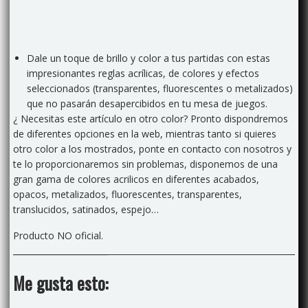
Dale un toque de brillo y color a tus partidas con estas
impresionantes reglas acrílicas, de colores y efectos
seleccionados (transparentes, fluorescentes o metalizados)
que no pasarán desapercibidos en tu mesa de juegos.
¿ Necesitas este artículo en otro color? Pronto dispondremos
de diferentes opciones en la web, mientras tanto si quieres
otro color a los mostrados, ponte en contacto con nosotros y
te lo proporcionaremos sin problemas, disponemos de una
gran gama de colores acrilicos en diferentes acabados,
opacos, metalizados, fluorescentes, transparentes,
translucidos, satinados, espejo…
Producto NO oficial.
Me gusta esto: