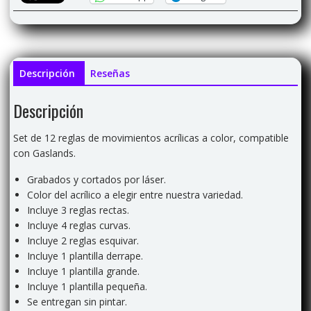
Descripción
Reseñas
Descripción
Set de 12 reglas de movimientos acrílicas a color, compatible
con Gaslands.
Grabados y cortados por láser.
Color del acrílico a elegir entre nuestra variedad.
Incluye 3 reglas rectas.
Incluye 4 reglas curvas.
Incluye 2 reglas esquivar.
Incluye 1 plantilla derrape.
Incluye 1 plantilla grande.
Incluye 1 plantilla pequeña.
Se entregan sin pintar.