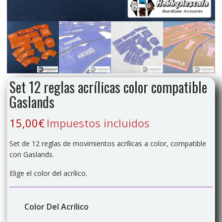
Set 12 reglas acrílicas color compatible
Gaslands
15,00
€
Impuestos incluidos
Set de 12 reglas de movimientos acrílicas a color, compatible
con Gaslands.
Elige el color del acrílico.
Color Del Acrílico