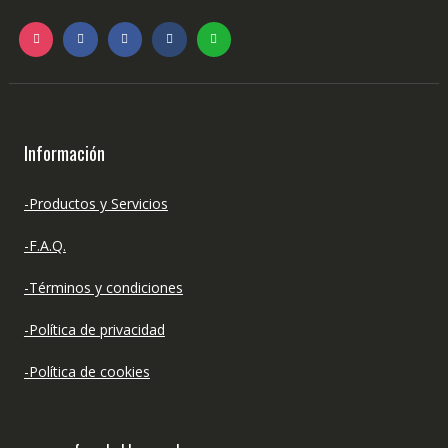
Información
-Productos y Servicios
-F.A.Q.
-Términos y condiciones
-Política de privacidad
-Política de cookies