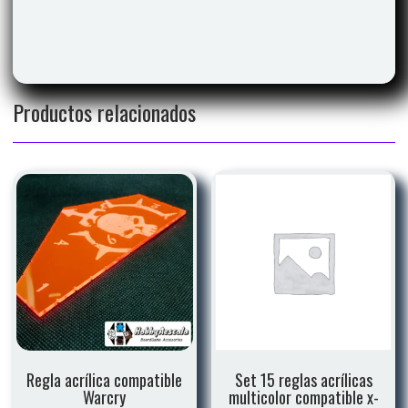
Productos relacionados
Regla acrílica compatible
Set 15 reglas acrílicas
Warcry
multicolor compatible x-