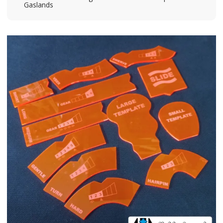
Gaslands