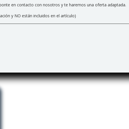
s, ponte en contacto con nosotros y te haremos una oferta adaptada.
ión y NO están incluidos en el artículo)