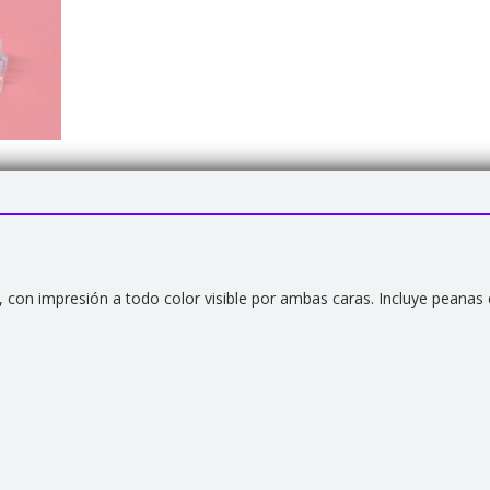
e, con impresión a todo color visible por ambas caras. Incluye peanas 