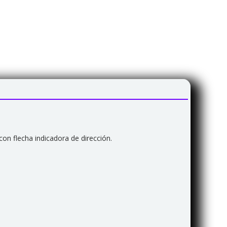
con flecha indicadora de dirección.