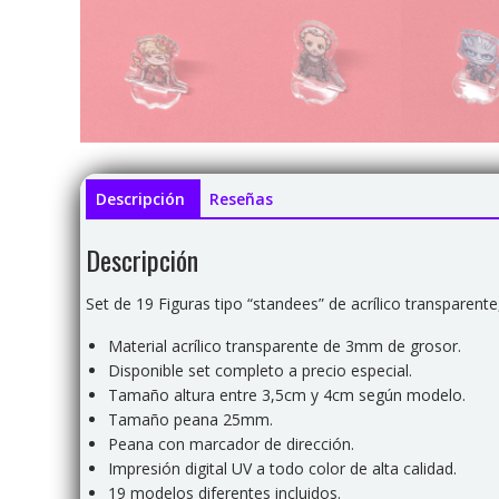
Descripción
Reseñas
Descripción
Set de 19 Figuras tipo “standees” de acrílico transparent
Material acrílico transparente de 3mm de grosor.
Disponible set completo a precio especial.
Tamaño altura entre 3,5cm y 4cm según modelo.
Tamaño peana 25mm.
Peana con marcador de dirección.
Impresión digital UV a todo color de alta calidad.
19 modelos diferentes incluidos.