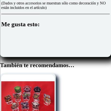
(Dados y otros accesorios se muestran sólo como decoración y NO
están incluidos en el artículo)
Me gusta esto:
También te recomendamos…