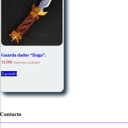
Guarda dados “Daga”.
14,00
€
Impuestos incluidos
Agotado
Contacto