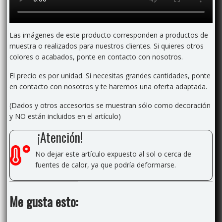
Las imágenes de este producto corresponden a productos de
muestra o realizados para nuestros clientes. Si quieres otros
colores o acabados, ponte en contacto con nosotros.
El precio es por unidad. Si necesitas grandes cantidades, ponte
en contacto con nosotros y te haremos una oferta adaptada.
(Dados y otros accesorios se muestran sólo como decoración
y NO están incluidos en el artículo)
¡Atención!
No dejar este artículo expuesto al sol o cerca de
fuentes de calor, ya que podría deformarse.
Me gusta esto: