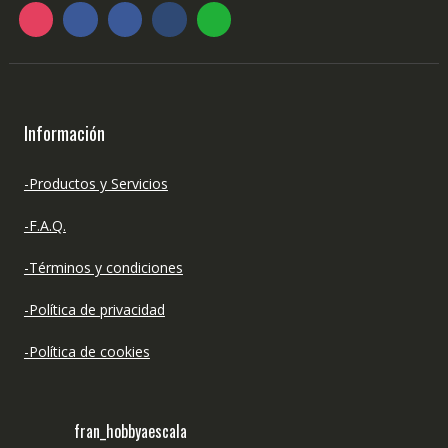
Información
-Productos y Servicios
-F.A.Q.
-Términos y condiciones
-Política de privacidad
-Política de cookies
fran_hobbyaescala