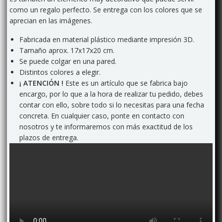
como un regalo perfecto. Se entrega con los colores que se
aprecian en las imágenes.
Fabricada en material plástico mediante impresión 3D.
Tamaño aprox. 17x17x20 cm.
Se puede colgar en una pared.
Distintos colores a elegir.
¡ ATENCIÓN !
Este es un artículo que se fabrica bajo
encargo, por lo que a la hora de realizar tu pedido, debes
contar con ello, sobre todo si lo necesitas para una fecha
concreta. En cualquier caso, ponte en contacto con
nosotros y te informaremos con más exactitud de los
plazos de entrega.