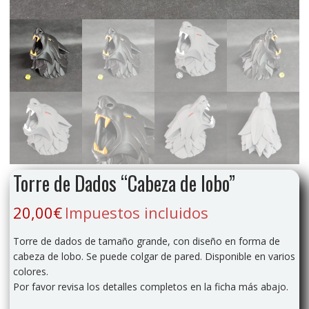
Torre de Dados “Cabeza de lobo”
20,00
€
Impuestos incluidos
Torre de dados de tamaño grande, con diseño en forma de
cabeza de lobo. Se puede colgar de pared. Disponible en varios
colores.
Por favor revisa los detalles completos en la ficha más abajo.