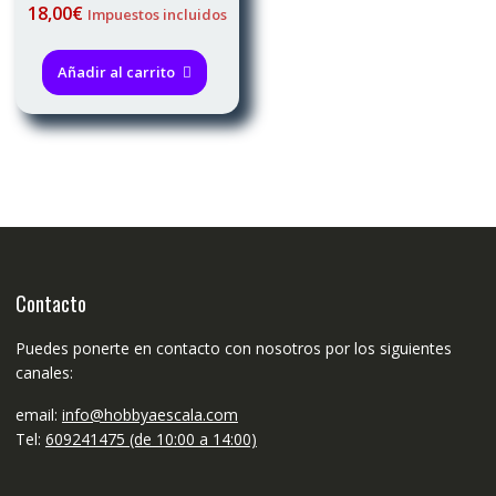
18,00
€
Impuestos incluidos
Añadir al carrito
Contacto
Puedes ponerte en contacto con nosotros por los siguientes
canales:
email:
info@hobbyaescala.com
Tel:
609241475 (de 10:00 a 14:00)