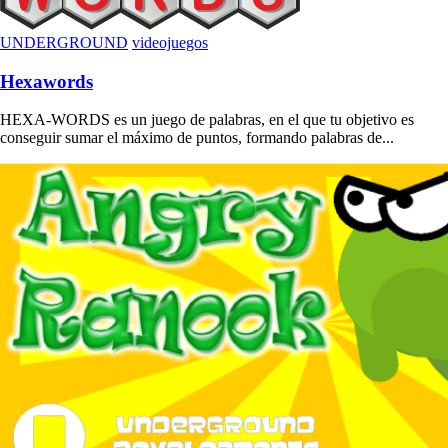
UNDERGROUND
videojuegos
Hexawords
HEXA-WORDS es un juego de palabras, en el que tu objetivo es
conseguir sumar el máximo de puntos, formando palabras de...