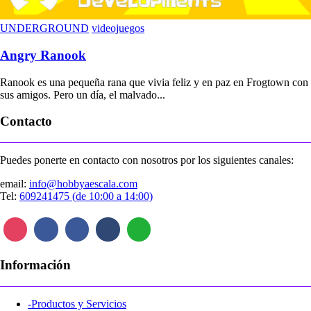
UNDERGROUND
videojuegos
Angry Ranook
Ranook es una pequeña rana que vivia feliz y en paz en Frogtown con
sus amigos. Pero un día, el malvado...
Contacto
Puedes ponerte en contacto con nosotros por los siguientes canales:
email:
info@hobbyaescala.com
Tel:
609241475 (de 10:00 a 14:00)
Información
-Productos y Servicios