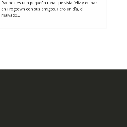
Ranook es una pequeña rana que vivia feliz y en paz
en Frogtown con sus amigos. Pero un día, el
malvado...