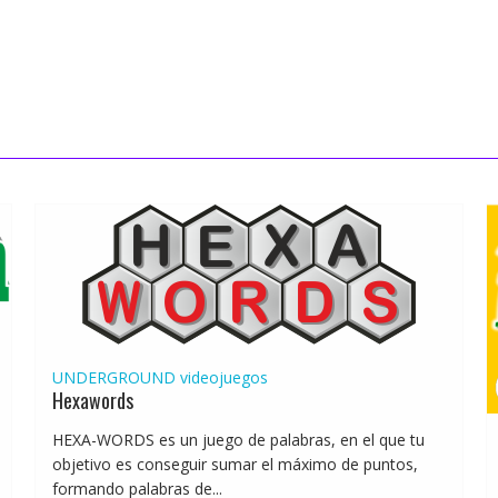
UNDERGROUND
videojuegos
Hexawords
HEXA-WORDS es un juego de palabras, en el que tu
objetivo es conseguir sumar el máximo de puntos,
formando palabras de...