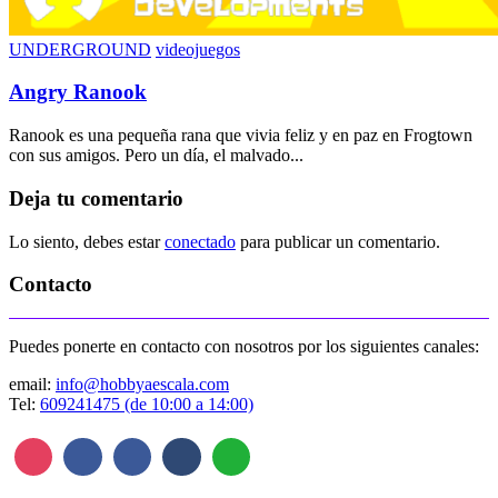
UNDERGROUND
videojuegos
Angry Ranook
Ranook es una pequeña rana que vivia feliz y en paz en Frogtown
con sus amigos. Pero un día, el malvado...
Deja tu comentario
Lo siento, debes estar
conectado
para publicar un comentario.
Contacto
Puedes ponerte en contacto con nosotros por los siguientes canales:
email:
info@hobbyaescala.com
Tel:
609241475 (de 10:00 a 14:00)