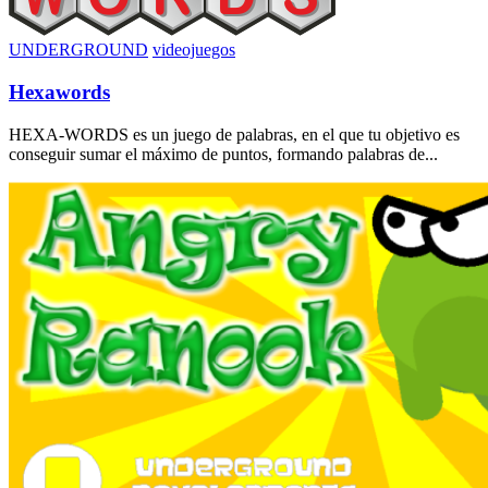
UNDERGROUND
videojuegos
Hexawords
HEXA-WORDS es un juego de palabras, en el que tu objetivo es
conseguir sumar el máximo de puntos, formando palabras de...