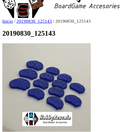
Inicio
/
20190830_125143
/ 20190830_125143
20190830_125143