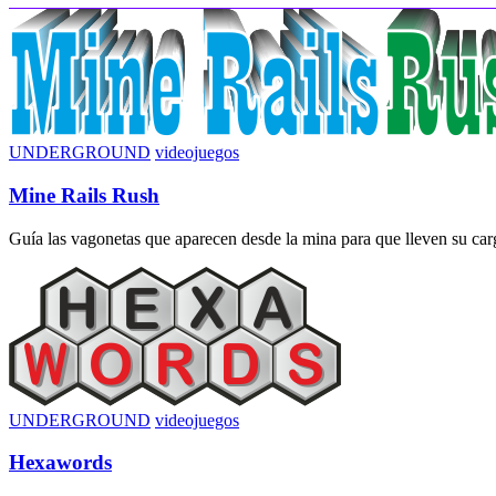
UNDERGROUND
videojuegos
Mine Rails Rush
Guía las vagonetas que aparecen desde la mina para que lleven su carga
UNDERGROUND
videojuegos
Hexawords