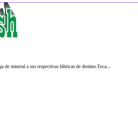
 de mineral a sus respectivas fábricas de destino.Toca...