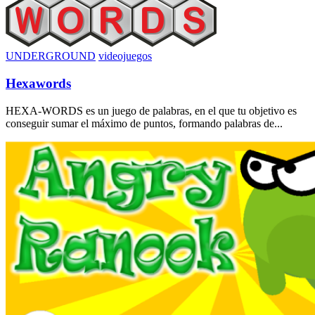
UNDERGROUND
videojuegos
Hexawords
HEXA-WORDS es un juego de palabras, en el que tu objetivo es
conseguir sumar el máximo de puntos, formando palabras de...